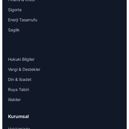
Sigorta
Enerji Tasarrufu
Saglik
Hukuki Bilgiler
Vergi & Destekler
Din & Ibadet
Ruya Tabiri
Iliskiler
Kurumsal
Hakkimizda