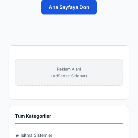
Ana Sayfaya Don
Reklam Alani
(AdSense Sidebar)
Tum Kategoriler
🔥 Isitma Sistemleri