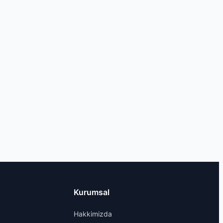
Kurumsal
Hakkimizda