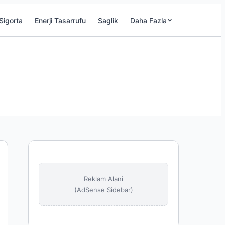
Sigorta
Enerji Tasarrufu
Saglik
Daha Fazla
Reklam Alani
(AdSense Sidebar)