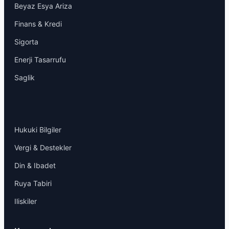
Beyaz Esya Ariza
Finans & Kredi
Sigorta
Enerji Tasarrufu
Saglik
Hukuki Bilgiler
Vergi & Destekler
Din & Ibadet
Ruya Tabiri
Iliskiler