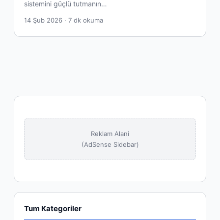
sistemini güçlü tutmanın…
14 Şub 2026 · 7 dk okuma
Reklam Alani
(AdSense Sidebar)
Tum Kategoriler