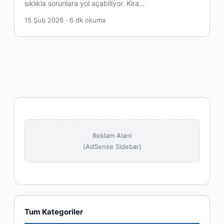
sıklıkla sorunlara yol açabiliyor. Kira…
15 Şub 2026 · 6 dk okuma
Reklam Alani
(AdSense Sidebar)
Tum Kategoriler