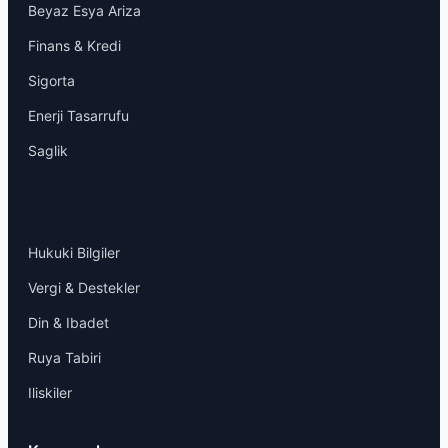
Beyaz Esya Ariza
Finans & Kredi
Sigorta
Enerji Tasarrufu
Saglik
Hukuki Bilgiler
Vergi & Destekler
Din & Ibadet
Ruya Tabiri
Iliskiler