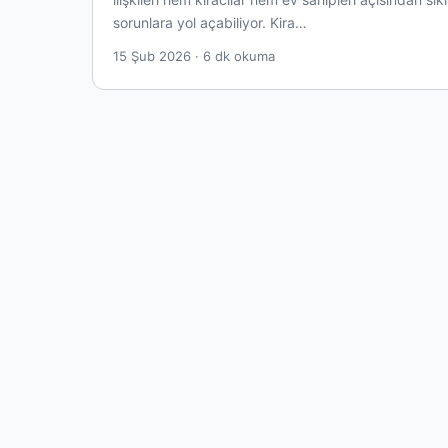
sorunlara yol açabiliyor. Kira…
15 Şub 2026 · 6 dk okuma