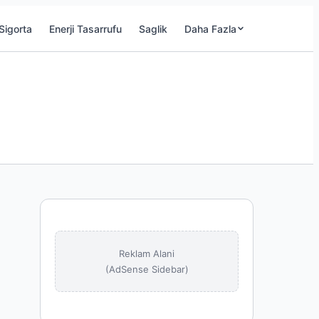
Sigorta
Enerji Tasarrufu
Saglik
Daha Fazla
Reklam Alani
(AdSense Sidebar)