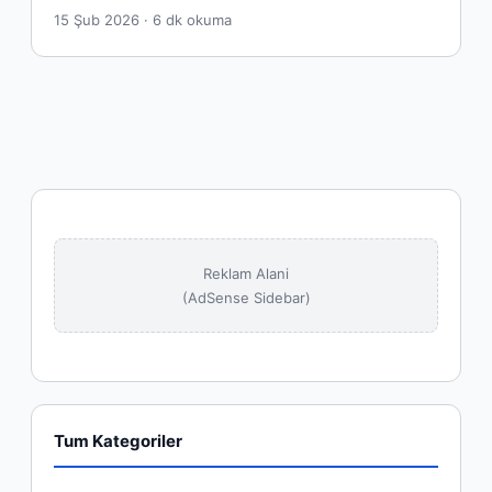
15 Şub 2026 · 6 dk okuma
Reklam Alani
(AdSense Sidebar)
Tum Kategoriler