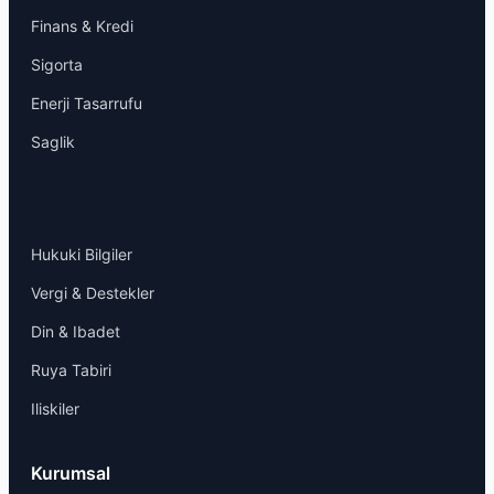
Finans & Kredi
Sigorta
Enerji Tasarrufu
Saglik
Hukuki Bilgiler
Vergi & Destekler
Din & Ibadet
Ruya Tabiri
Iliskiler
Kurumsal