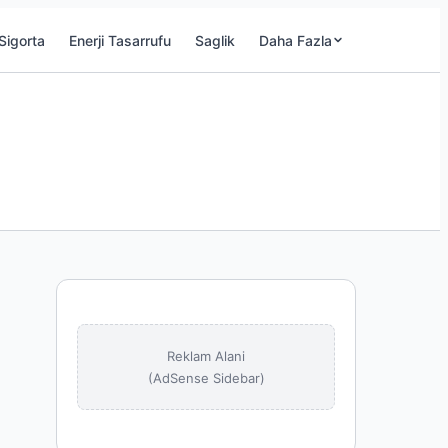
Sigorta
Enerji Tasarrufu
Saglik
Daha Fazla
Reklam Alani
(AdSense Sidebar)