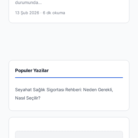
durumunda…
13 Şub 2026 · 6 dk okuma
Populer Yazilar
Seyahat Sağlık Sigortası Rehberi: Neden Gerekli,
Nasıl Seçilir?