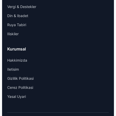
Vergi & Destekler
Din & Ibadet
Ruya Tabiri
Iliskiler
Kurumsal
Hakkimizda
Iletisim
Gizlilik Politikasi
Cerez Politikasi
Yasal Uyari