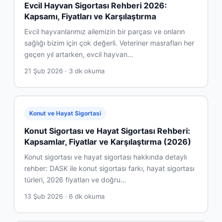
Evcil Hayvan Sigortası Rehberi 2026:
Kapsamı, Fiyatları ve Karşılaştırma
Evcil hayvanlarımız ailemizin bir parçası ve onların
sağlığı bizim için çok değerli. Veteriner masrafları her
geçen yıl artarken, evcil hayvan…
21 Şub 2026 · 3 dk okuma
Konut ve Hayat Sigortasi
Konut Sigortası ve Hayat Sigortası Rehberi:
Kapsamlar, Fiyatlar ve Karşılaştırma (2026)
Konut sigortası ve hayat sigortası hakkında detaylı
rehber: DASK ile konut sigortası farkı, hayat sigortası
türleri, 2026 fiyatları ve doğru…
13 Şub 2026 · 6 dk okuma