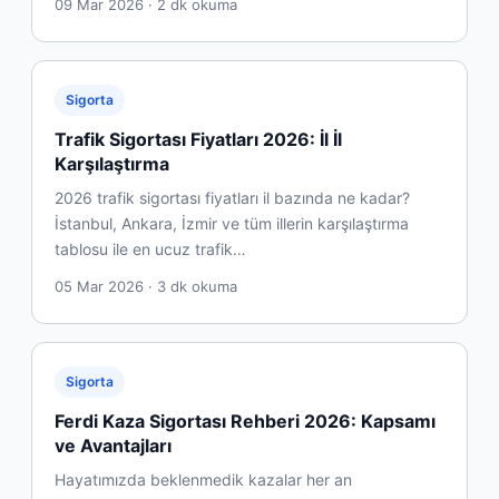
09 Mar 2026 · 2 dk okuma
Sigorta
Trafik Sigortası Fiyatları 2026: İl İl
Karşılaştırma
2026 trafik sigortası fiyatları il bazında ne kadar?
İstanbul, Ankara, İzmir ve tüm illerin karşılaştırma
tablosu ile en ucuz trafik…
05 Mar 2026 · 3 dk okuma
Sigorta
Ferdi Kaza Sigortası Rehberi 2026: Kapsamı
ve Avantajları
Hayatımızda beklenmedik kazalar her an