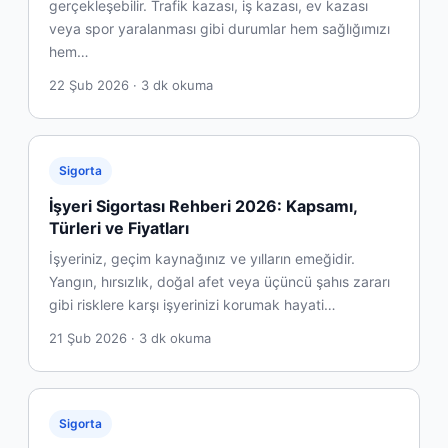
gerçekleşebilir. Trafik kazası, iş kazası, ev kazası
veya spor yaralanması gibi durumlar hem sağlığımızı
hem…
22 Şub 2026 · 3 dk okuma
Sigorta
İşyeri Sigortası Rehberi 2026: Kapsamı,
Türleri ve Fiyatları
İşyeriniz, geçim kaynağınız ve yılların emeğidir.
Yangın, hırsızlık, doğal afet veya üçüncü şahıs zararı
gibi risklere karşı işyerinizi korumak hayati…
21 Şub 2026 · 3 dk okuma
Sigorta