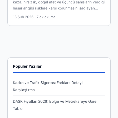
kaza, hırsızlık, doğal afet ve üçüncü şahısların verdiği
hasarlar gibi risklere karşı korunmasını sağlayan...
13 Şub 2026 · 7 dk okuma
Populer Yazilar
Kasko ve Trafik Sigortası Farkları: Detaylı
Karşılaştırma
DASK Fiyatları 2026: Bölge ve Metrekareye Göre
Tablo