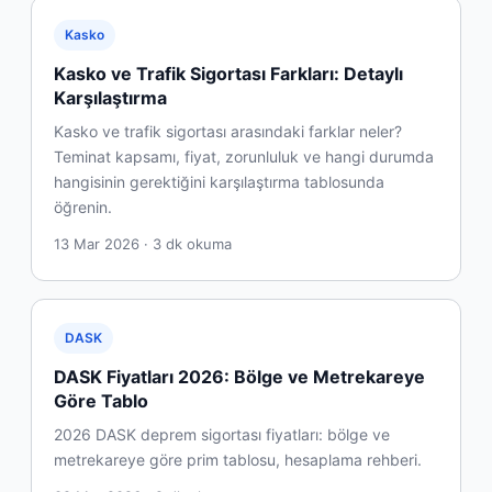
Kasko
Kasko ve Trafik Sigortası Farkları: Detaylı
Karşılaştırma
Kasko ve trafik sigortası arasındaki farklar neler?
Teminat kapsamı, fiyat, zorunluluk ve hangi durumda
hangisinin gerektiğini karşılaştırma tablosunda
öğrenin.
13 Mar 2026 · 3 dk okuma
DASK
DASK Fiyatları 2026: Bölge ve Metrekareye
Göre Tablo
2026 DASK deprem sigortası fiyatları: bölge ve
metrekareye göre prim tablosu, hesaplama rehberi.