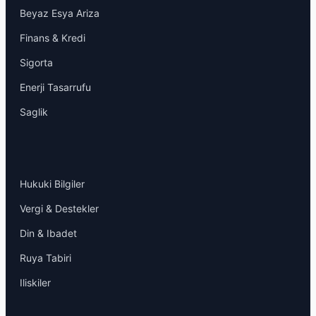
Beyaz Esya Ariza
Finans & Kredi
Sigorta
Enerji Tasarrufu
Saglik
Hukuki Bilgiler
Vergi & Destekler
Din & Ibadet
Ruya Tabiri
Iliskiler