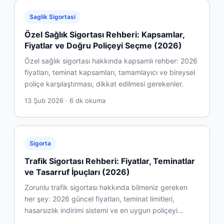
Saglik Sigortasi
Özel Sağlık Sigortası Rehberi: Kapsamlar,
Fiyatlar ve Doğru Poliçeyi Seçme (2026)
Özel sağlık sigortası hakkında kapsamlı rehber: 2026
fiyatları, teminat kapsamları, tamamlayıcı ve bireysel
poliçe karşılaştırması, dikkat edilmesi gerekenler.
13 Şub 2026 · 6 dk okuma
Sigorta
Trafik Sigortası Rehberi: Fiyatlar, Teminatlar
ve Tasarruf İpuçları (2026)
Zorunlu trafik sigortası hakkında bilmeniz gereken
her şey: 2026 güncel fiyatları, teminat limitleri,
hasarsızlık indirimi sistemi ve en uygun poliçeyi…