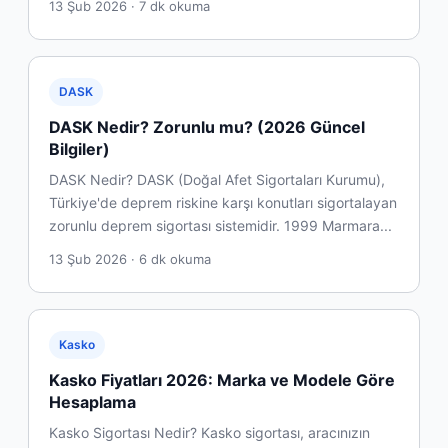
13 Şub 2026 · 7 dk okuma
DASK
DASK Nedir? Zorunlu mu? (2026 Güncel
Bilgiler)
DASK Nedir? DASK (Doğal Afet Sigortaları Kurumu),
Türkiye'de deprem riskine karşı konutları sigortalayan
zorunlu deprem sigortası sistemidir. 1999 Marmara...
13 Şub 2026 · 6 dk okuma
Kasko
Kasko Fiyatları 2026: Marka ve Modele Göre
Hesaplama
Kasko Sigortası Nedir? Kasko sigortası, aracınızın