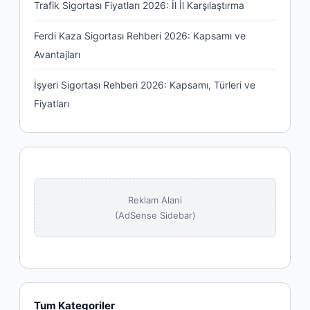
Trafik Sigortası Fiyatları 2026: İl İl Karşılaştırma
Ferdi Kaza Sigortası Rehberi 2026: Kapsamı ve
Avantajları
İşyeri Sigortası Rehberi 2026: Kapsamı, Türleri ve
Fiyatları
Reklam Alani
(AdSense Sidebar)
Tum Kategoriler