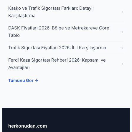
Kasko ve Trafik Sigortası Farkları: Detaylı
Karşılaştırma
DASK Fiyatları 2026: Bölge ve Metrekareye Göre
Tablo
Trafik Sigortası Fiyatları 2026: İl İl Karşılaştırma
Ferdi Kaza Sigortası Rehberi 2026: Kapsamı ve
Avantajları
Tumunu Gor →
herkonudan.com