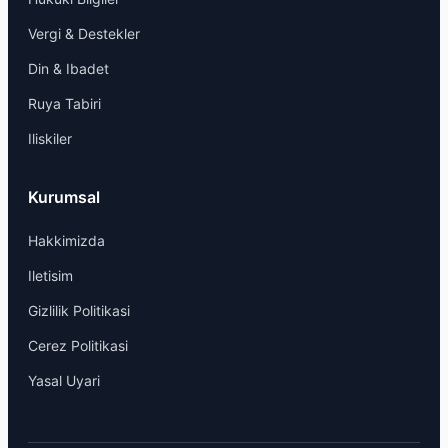
Vergi & Destekler
Din & Ibadet
Ruya Tabiri
Iliskiler
Kurumsal
Hakkimizda
Iletisim
Gizlilik Politikasi
Cerez Politikasi
Yasal Uyari