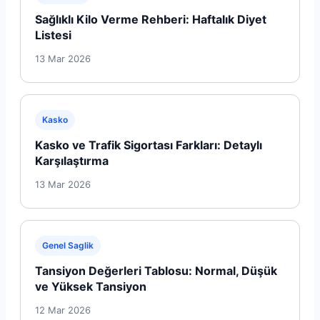
Sağlıklı Kilo Verme Rehberi: Haftalık Diyet
Listesi
13 Mar 2026
Kasko
Kasko ve Trafik Sigortası Farkları: Detaylı
Karşılaştırma
13 Mar 2026
Genel Saglik
Tansiyon Değerleri Tablosu: Normal, Düşük
ve Yüksek Tansiyon
12 Mar 2026