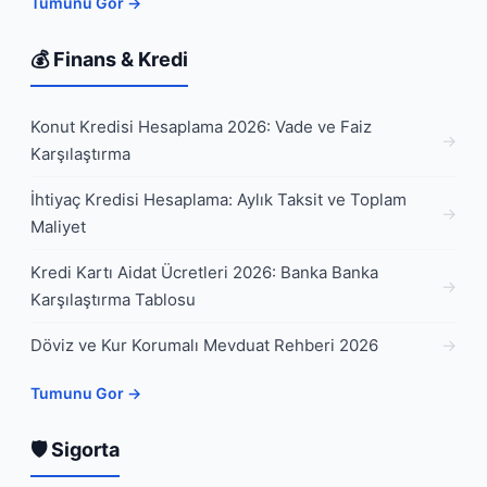
Tumunu Gor →
💰 Finans & Kredi
Konut Kredisi Hesaplama 2026: Vade ve Faiz
Karşılaştırma
İhtiyaç Kredisi Hesaplama: Aylık Taksit ve Toplam
Maliyet
Kredi Kartı Aidat Ücretleri 2026: Banka Banka
Karşılaştırma Tablosu
Döviz ve Kur Korumalı Mevduat Rehberi 2026
Tumunu Gor →
🛡 Sigorta