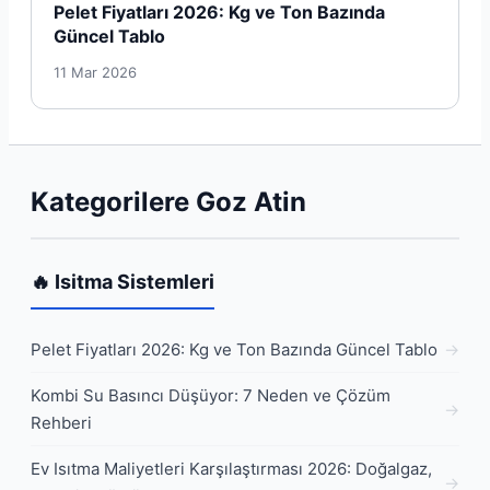
Pelet Fiyatları 2026: Kg ve Ton Bazında
Güncel Tablo
11 Mar 2026
Kategorilere Goz Atin
🔥 Isitma Sistemleri
Pelet Fiyatları 2026: Kg ve Ton Bazında Güncel Tablo
Kombi Su Basıncı Düşüyor: 7 Neden ve Çözüm
Rehberi
Ev Isıtma Maliyetleri Karşılaştırması 2026: Doğalgaz,