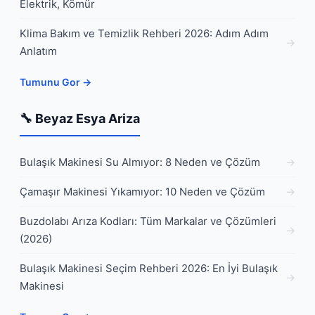
Elektrik, Kömür
Klima Bakım ve Temizlik Rehberi 2026: Adım Adım
Anlatım
Tumunu Gor →
🔧 Beyaz Esya Ariza
Bulaşık Makinesi Su Almıyor: 8 Neden ve Çözüm
Çamaşır Makinesi Yıkamıyor: 10 Neden ve Çözüm
Buzdolabı Arıza Kodları: Tüm Markalar ve Çözümleri
(2026)
Bulaşık Makinesi Seçim Rehberi 2026: En İyi Bulaşık
Makinesi