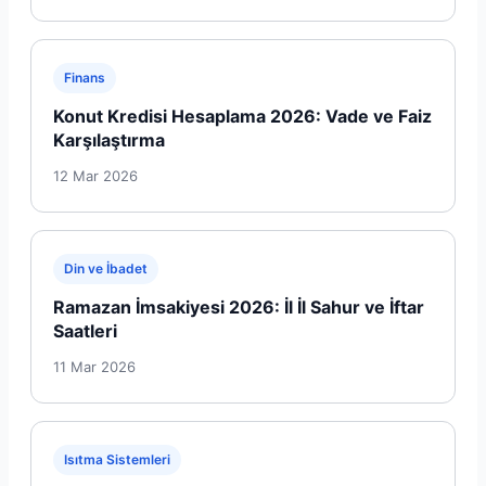
Finans
Konut Kredisi Hesaplama 2026: Vade ve Faiz
Karşılaştırma
12 Mar 2026
Din ve İbadet
Ramazan İmsakiyesi 2026: İl İl Sahur ve İftar
Saatleri
11 Mar 2026
Isıtma Sistemleri