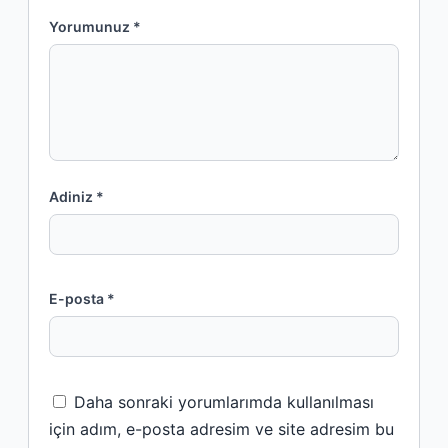
Yorumunuz *
Adiniz *
E-posta *
Daha sonraki yorumlarımda kullanılması
için adım, e-posta adresim ve site adresim bu