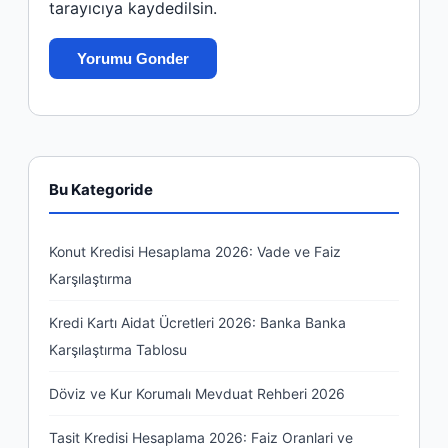
tarayıcıya kaydedilsin.
Bu Kategoride
Konut Kredisi Hesaplama 2026: Vade ve Faiz
Karşılaştırma
Kredi Kartı Aidat Ücretleri 2026: Banka Banka
Karşılaştırma Tablosu
Döviz ve Kur Korumalı Mevduat Rehberi 2026
Tasit Kredisi Hesaplama 2026: Faiz Oranlari ve