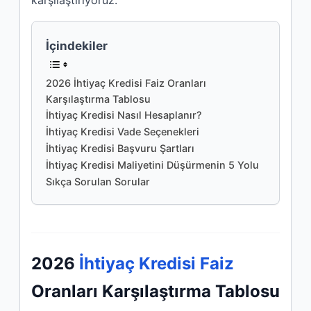
karşılaştırıyoruz.
İçindekiler
2026 İhtiyaç Kredisi Faiz Oranları
Karşılaştırma Tablosu
İhtiyaç Kredisi Nasıl Hesaplanır?
İhtiyaç Kredisi Vade Seçenekleri
İhtiyaç Kredisi Başvuru Şartları
İhtiyaç Kredisi Maliyetini Düşürmenin 5 Yolu
Sıkça Sorulan Sorular
2026
İhtiyaç Kredisi Faiz
Oranları Karşılaştırma Tablosu