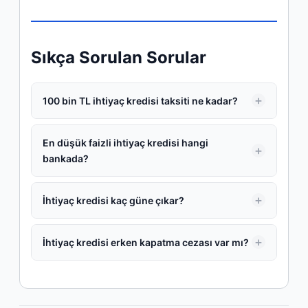
Sıkça Sorulan Sorular
100 bin TL ihtiyaç kredisi taksiti ne kadar?
En düşük faizli ihtiyaç kredisi hangi
bankada?
İhtiyaç kredisi kaç güne çıkar?
İhtiyaç kredisi erken kapatma cezası var mı?