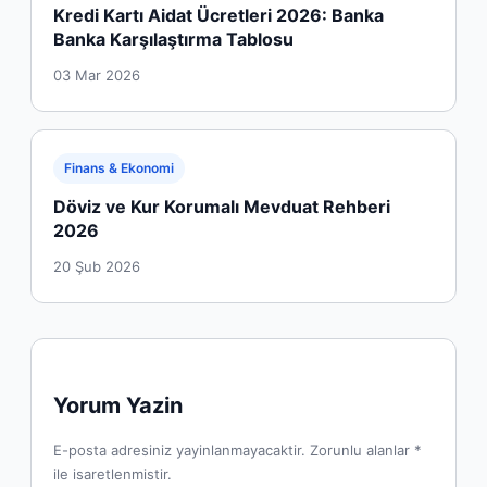
Kredi Kartı Aidat Ücretleri 2026: Banka
Banka Karşılaştırma Tablosu
03 Mar 2026
Finans & Ekonomi
Döviz ve Kur Korumalı Mevduat Rehberi
2026
20 Şub 2026
Yorum Yazin
E-posta adresiniz yayinlanmayacaktir. Zorunlu alanlar *
ile isaretlenmistir.