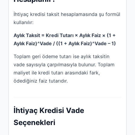
İhtiyaç kredisi taksit hesaplamasında şu formül
kullanılır:
Aylık Taksit = Kredi Tutarı × Aylık Faiz × (1 +
Aylık Faiz)^Vade / ((1 + Aylık Faiz)^Vade – 1)
Toplam geri ödeme tutarı ise aylık taksitin
vade sayısıyla çarpılmasıyla bulunur. Toplam
maliyet ile kredi tutarı arasındaki fark,
ödediğiniz faiz tutarıdır.
İhtiyaç Kredisi Vade
Seçenekleri