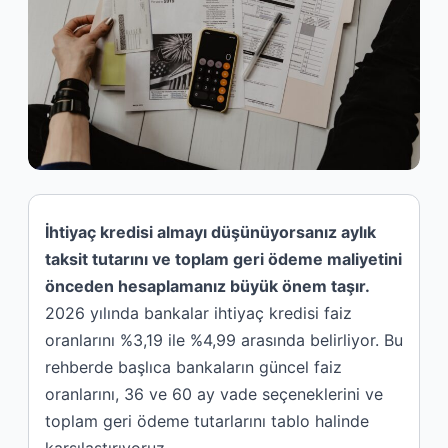
İhtiyaç kredisi almayı düşünüyorsanız aylık
taksit tutarını ve toplam geri ödeme maliyetini
önceden hesaplamanız büyük önem taşır.
2026 yılında bankalar ihtiyaç kredisi faiz
oranlarını %3,19 ile %4,99 arasında belirliyor. Bu
rehberde başlıca bankaların güncel faiz
oranlarını, 36 ve 60 ay vade seçeneklerini ve
toplam geri ödeme tutarlarını tablo halinde