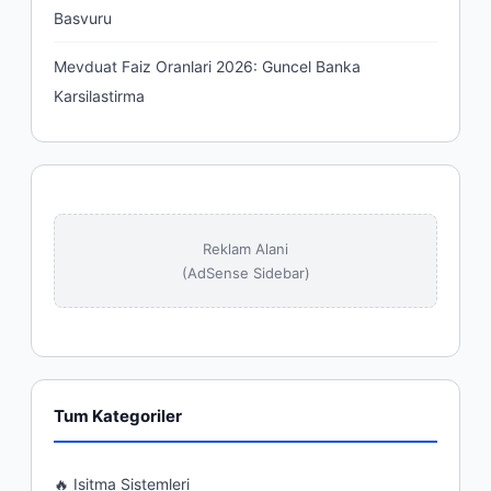
Basvuru
Mevduat Faiz Oranlari 2026: Guncel Banka
Karsilastirma
Reklam Alani
(AdSense Sidebar)
Tum Kategoriler
🔥 Isitma Sistemleri