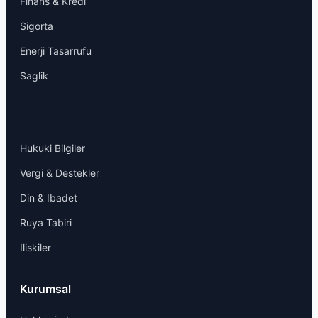
Finans & Kredi
Sigorta
Enerji Tasarrufu
Saglik
Hukuki Bilgiler
Vergi & Destekler
Din & Ibadet
Ruya Tabiri
Iliskiler
Kurumsal