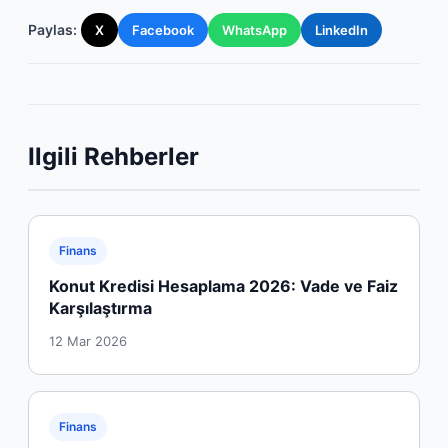
Paylas:
X
Facebook
WhatsApp
LinkedIn
Ilgili Rehberler
Finans
Konut Kredisi Hesaplama 2026: Vade ve Faiz
Karşılaştırma
12 Mar 2026
Finans