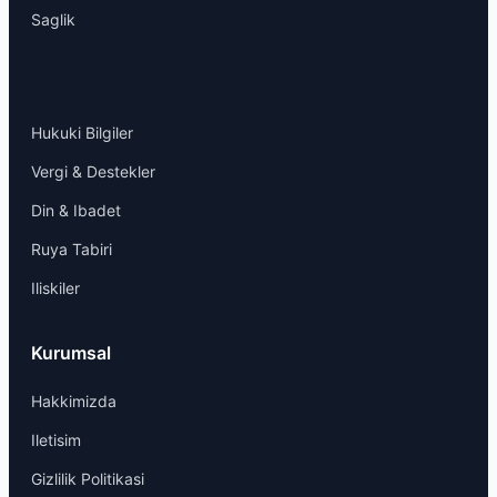
Saglik
Hukuki Bilgiler
Vergi & Destekler
Din & Ibadet
Ruya Tabiri
Iliskiler
Kurumsal
Hakkimizda
Iletisim
Gizlilik Politikasi