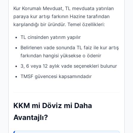
Kur Korumalı Mevduat, TL mevduata yatırılan
paraya kur artışı farkının Hazine tarafından
karşılandığı bir üründür. Temel özellikleri:
TL cinsinden yatırım yapılır
Belirlenen vade sonunda TL faiz ile kur artış
farkından hangisi yüksekse o ödenir
3, 6 veya 12 aylık vade seçenekleri bulunur
TMSF güvencesi kapsamındadır
KKM mi Döviz mi Daha
Avantajlı?