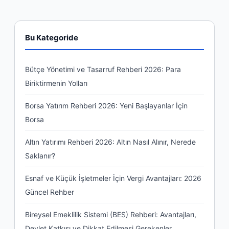
Bu Kategoride
Bütçe Yönetimi ve Tasarruf Rehberi 2026: Para
Biriktirmenin Yolları
Borsa Yatırım Rehberi 2026: Yeni Başlayanlar İçin
Borsa
Altın Yatırımı Rehberi 2026: Altın Nasıl Alınır, Nerede
Saklanır?
Esnaf ve Küçük İşletmeler İçin Vergi Avantajları: 2026
Güncel Rehber
Bireysel Emeklilik Sistemi (BES) Rehberi: Avantajları,
Devlet Katkısı ve Dikkat Edilmesi Gerekenler