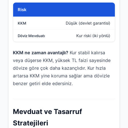
Risk
Düşük (devlet garantisi)
Kur riski (iki yönlü)
KKM ne zaman avantajlı?
Kur stabil kalırsa
veya düşerse KKM, yüksek TL faizi sayesinde
dövize göre çok daha kazançlıdır. Kur hızla
artarsa KKM yine koruma sağlar ama dövizle
benzer getiri elde edersiniz.
Mevduat ve Tasarruf
Stratejileri