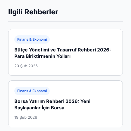
Ilgili Rehberler
Finans & Ekonomi
Bütçe Yönetimi ve Tasarruf Rehberi 2026:
Para Biriktirmenin Yolları
20 Şub 2026
Finans & Ekonomi
Borsa Yatırım Rehberi 2026: Yeni
Başlayanlar İçin Borsa
19 Şub 2026