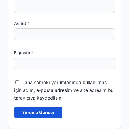
Adiniz *
E-posta *
Daha sonraki yorumlarımda kullanılması
için adım, e-posta adresim ve site adresim bu
tarayıcıya kaydedilsin.