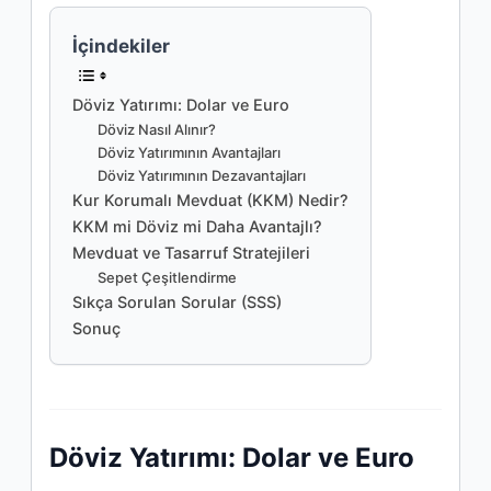
İçindekiler
Döviz Yatırımı: Dolar ve Euro
Döviz Nasıl Alınır?
Döviz Yatırımının Avantajları
Döviz Yatırımının Dezavantajları
Kur Korumalı Mevduat (KKM) Nedir?
KKM mi Döviz mi Daha Avantajlı?
Mevduat ve Tasarruf Stratejileri
Sepet Çeşitlendirme
Sıkça Sorulan Sorular (SSS)
Sonuç
Döviz Yatırımı: Dolar ve Euro