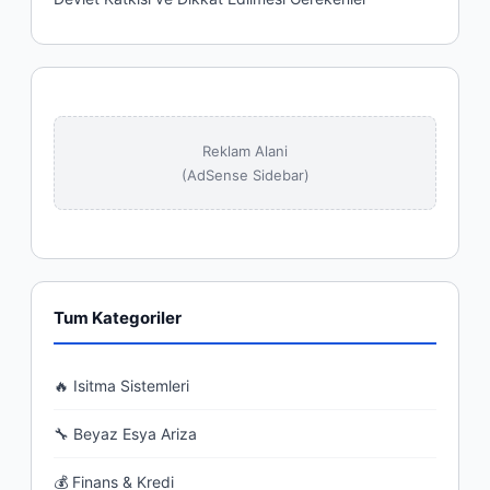
Reklam Alani
(AdSense Sidebar)
Tum Kategoriler
🔥 Isitma Sistemleri
🔧 Beyaz Esya Ariza
💰 Finans & Kredi