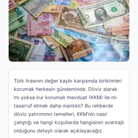
Türk lirasının değer kaybı karşısında birikimleri
korumak herkesin gündeminde. Döviz alarak
mı yoksa kur korumalı mevduat (KKM) ile mi
tasarruf etmek daha mantıklı? Bu rehberde
döviz yatırımının temelleri, KKM’nin nasıl
çalıştığı ve hangi koşullarda hangisinin avantajlı
olduğunu detaylı olarak açıklayacağız.