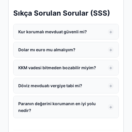
Sıkça Sorulan Sorular (SSS)
Kur korumalı mevduat güvenli mi?
Dolar mı euro mu almalıyım?
KKM vadesi bitmeden bozabilir miyim?
Döviz mevduatı vergiye tabi mi?
Paranın değerini korumanın en iyi yolu
nedir?