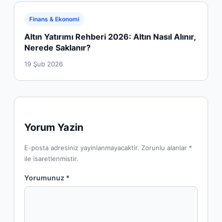
Finans & Ekonomi
Altın Yatırımı Rehberi 2026: Altın Nasıl Alınır,
Nerede Saklanır?
19 Şub 2026
Yorum Yazin
E-posta adresiniz yayinlanmayacaktir. Zorunlu alanlar *
ile isaretlenmistir.
Yorumunuz *