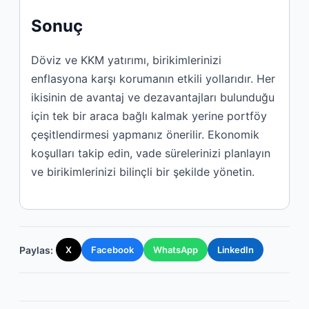
Sonuç
Döviz ve KKM yatırımı, birikimlerinizi
enflasyona karşı korumanın etkili yollarıdır. Her
ikisinin de avantaj ve dezavantajları bulunduğu
için tek bir araca bağlı kalmak yerine portföy
çeşitlendirmesi yapmanız önerilir. Ekonomik
koşulları takip edin, vade sürelerinizi planlayın
ve birikimlerinizi bilinçli bir şekilde yönetin.
Paylas:
X
Facebook
WhatsApp
LinkedIn