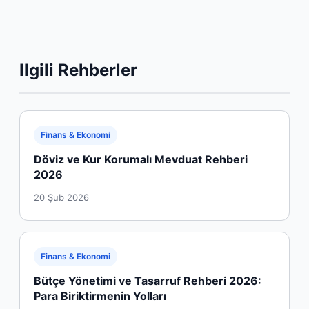
Ilgili Rehberler
Finans & Ekonomi
Döviz ve Kur Korumalı Mevduat Rehberi
2026
20 Şub 2026
Finans & Ekonomi
Bütçe Yönetimi ve Tasarruf Rehberi 2026:
Para Biriktirmenin Yolları