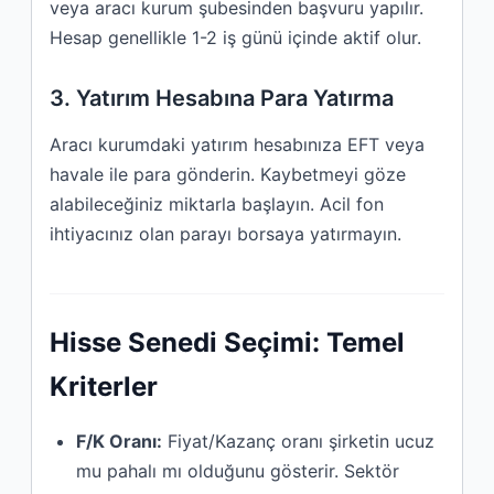
veya aracı kurum şubesinden başvuru yapılır.
Hesap genellikle 1-2 iş günü içinde aktif olur.
3. Yatırım Hesabına Para Yatırma
Aracı kurumdaki yatırım hesabınıza EFT veya
havale ile para gönderin. Kaybetmeyi göze
alabileceğiniz miktarla başlayın. Acil fon
ihtiyacınız olan parayı borsaya yatırmayın.
Hisse Senedi Seçimi: Temel
Kriterler
F/K Oranı:
Fiyat/Kazanç oranı şirketin ucuz
mu pahalı mı olduğunu gösterir. Sektör