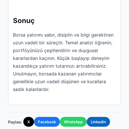
Sonuç
Borsa yatırımı sabır, disiplin ve bilgi gerektiren
uzun vadeli bir süreçtir. Temel analizi öğrenin,
portföyünüzü çeşitlendirin ve duygusal
kararlardan kaçının. Küçük başlayıp deneyim
kazandıkça yatırım tutarınızı artırabilirsiniz.
Unutmayın, borsada kazanan yatırımcılar
genellikle uzun vadeli düşünen ve kurallara
sadık kalanlardır.
Paylas:
X
Facebook
WhatsApp
LinkedIn