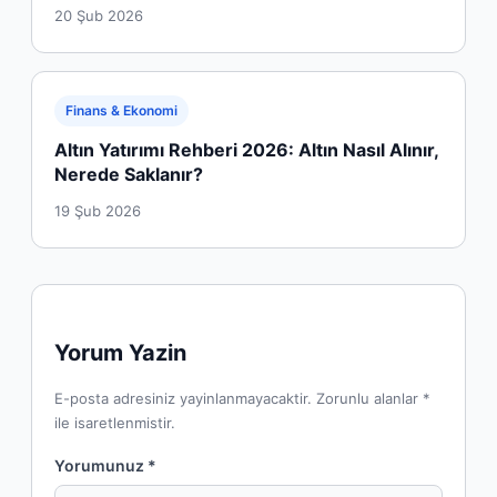
20 Şub 2026
Finans & Ekonomi
Altın Yatırımı Rehberi 2026: Altın Nasıl Alınır,
Nerede Saklanır?
19 Şub 2026
Yorum Yazin
E-posta adresiniz yayinlanmayacaktir. Zorunlu alanlar *
ile isaretlenmistir.
Yorumunuz *