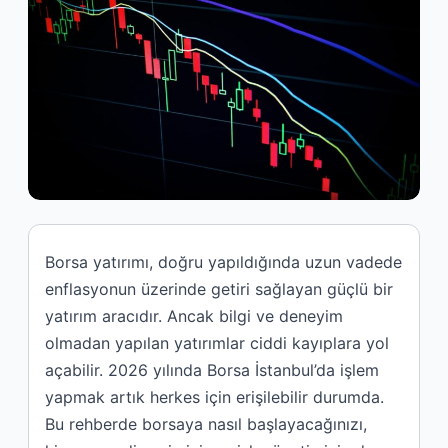
Borsa yatırımı, doğru yapıldığında uzun vadede
enflasyonun üzerinde getiri sağlayan güçlü bir
yatırım aracıdır. Ancak bilgi ve deneyim
olmadan yapılan yatırımlar ciddi kayıplara yol
açabilir. 2026 yılında Borsa İstanbul’da işlem
yapmak artık herkes için erişilebilir durumda.
Bu rehberde borsaya nasıl başlayacağınızı,