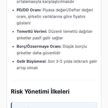
ortalamasıyla karşılaştırılmalıdır
PD/DD Oranı:
Piyasa değeri/Defter değeri
oranı, şirketin varlıklarına göre fiyatını
gösterir
Temettü Verimi:
Düzenli temettü dağıtan
şirketler pasif gelir sağlar
Borç/Özsermaye Oranı:
Düşük borçlu
şirketler daha güvenlidir
Gelir Büyümesi:
Son 3-5 yılda istikrarlı gelir
artışı olmalı
Risk Yönetimi İlkeleri