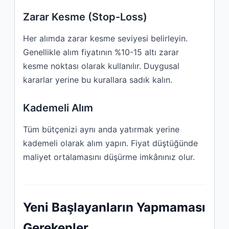
Zarar Kesme (Stop-Loss)
Her alımda zarar kesme seviyesi belirleyin.
Genellikle alım fiyatının %10-15 altı zarar
kesme noktası olarak kullanılır. Duygusal
kararlar yerine bu kurallara sadık kalın.
Kademeli Alım
Tüm bütçenizi aynı anda yatırmak yerine
kademeli olarak alım yapın. Fiyat düştüğünde
maliyet ortalamasını düşürme imkânınız olur.
Yeni Başlayanların Yapmaması
Gerekenler