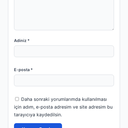
Adiniz *
E-posta *
Daha sonraki yorumlarımda kullanılması
için adım, e-posta adresim ve site adresim bu
tarayıcıya kaydedilsin.