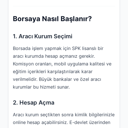
Borsaya Nasıl Başlanır?
1. Aracı Kurum Seçimi
Borsada işlem yapmak için SPK lisanslı bir
aracı kurumda hesap açmanız gerekir.
Komisyon oranları, mobil uygulama kalitesi ve
eğitim içerikleri karşılaştırılarak karar
verilmelidir. Büyük bankalar ve özel aracı
kurumlar bu hizmeti sunar.
2. Hesap Açma
Aracı kurum seçtikten sonra kimlik bilgilerinizle
online hesap açabilirsiniz. E-devlet üzerinden