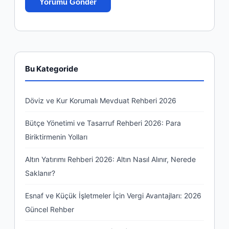
Bu Kategoride
Döviz ve Kur Korumalı Mevduat Rehberi 2026
Bütçe Yönetimi ve Tasarruf Rehberi 2026: Para
Biriktirmenin Yolları
Altın Yatırımı Rehberi 2026: Altın Nasıl Alınır, Nerede
Saklanır?
Esnaf ve Küçük İşletmeler İçin Vergi Avantajları: 2026
Güncel Rehber