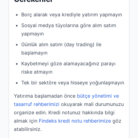
Borç alarak veya krediyle yatırım yapmayın
Sosyal medya tüyolarına göre alım satım
yapmayın
Günlük alım satım (day trading) ile
başlamayın
Kaybetmeyi göze alamayacağınız parayı
riske atmayın
Tek bir sektöre veya hisseye yoğunlaşmayın
Yatırıma başlamadan önce
bütçe yönetimi ve
tasarruf rehberimizi
okuyarak mali durumunuzu
organize edin. Kredi notunuz hakkında bilgi
almak için
Findeks kredi notu rehberimize
göz
atabilirsiniz.