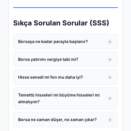
Sıkça Sorulan Sorular (SSS)
Borsaya ne kadar parayla başlanır?
Borsa yatırımı vergiye tabi mi?
Hisse senedi mi fon mu daha iyi?
Temettü hisseleri mi büyüme hisseleri mi
almalıyım?
Borsa ne zaman düşer, ne zaman çıkar?