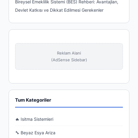
Bireysel Emeklilik Sistemi (BES) Rehberi: Avantajları,
Devlet Katkısı ve Dikkat Edilmesi Gerekenler
Reklam Alani
(AdSense Sidebar)
Tum Kategoriler
🔥 Isitma Sistemleri
🔧 Beyaz Esya Ariza