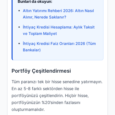
Bunlari da okuyun:
Altın Yatırımı Rehberi 2026: Altın Nasıl
Alınır, Nerede Saklanır?
İhtiyaç Kredisi Hesaplama: Aylık Taksit
ve Toplam Maliyet
İhtiyaç Kredisi Faiz Oranları 2026 (Tüm
Bankalar)
Portföy Çeşitlendirmesi
Tüm paranızı tek bir hisse senedine yatırmayın.
En az 5-8 farklı sektörden hisse ile
portföyünüzü çeşitlendirin. Hiçbir hisse,
portföyünüzün %20’sinden fazlasını
oluşturmamalıdır.