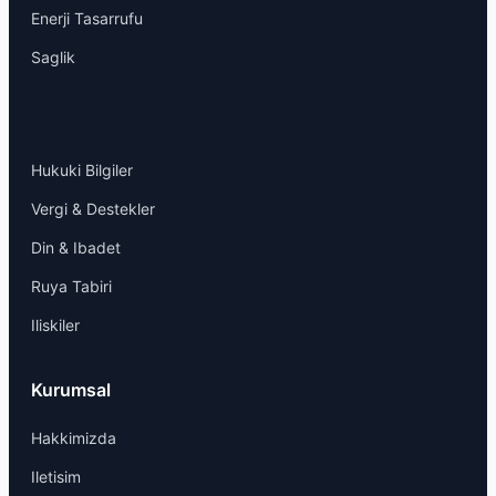
Enerji Tasarrufu
Saglik
Hukuki Bilgiler
Vergi & Destekler
Din & Ibadet
Ruya Tabiri
Iliskiler
Kurumsal
Hakkimizda
Iletisim