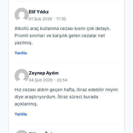
Elif Yıldız
01 Şub 2026 - 17:30
Alkollü araç kullanma cezası kısmı çok detaylı.
Promil sınırları ve karşılık gelen cezalar net
yazılmış.
Yanitla
Zeynep Aydın
04 Şub 2026 - 20:54
Hız cezası aldım geçen hafta, itiraz edebilir miyim
diye araştırıyordum. İtiraz süreci burada
açıklanmış.
Yanitla