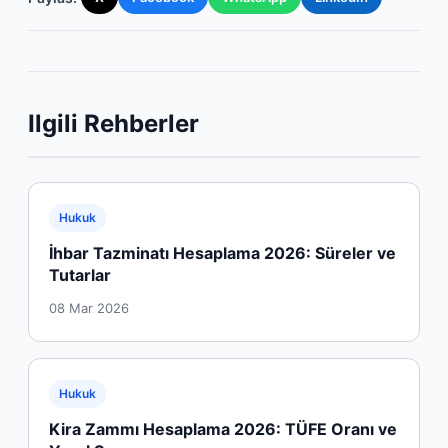
Ilgili Rehberler
Hukuk
İhbar Tazminatı Hesaplama 2026: Süreler ve
Tutarlar
08 Mar 2026
Hukuk
Kira Zammı Hesaplama 2026: TÜFE Oranı ve