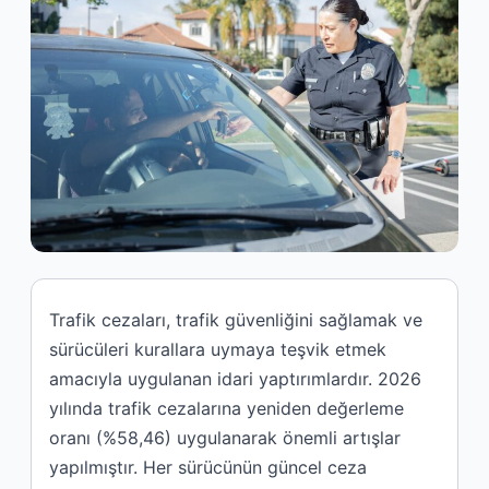
Trafik cezaları, trafik güvenliğini sağlamak ve
sürücüleri kurallara uymaya teşvik etmek
amacıyla uygulanan idari yaptırımlardır. 2026
yılında trafik cezalarına yeniden değerleme
oranı (%58,46) uygulanarak önemli artışlar
yapılmıştır. Her sürücünün güncel ceza