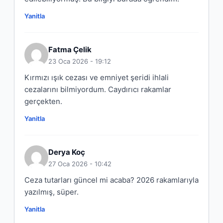
Yanitla
Fatma Çelik
23 Oca 2026 - 19:12
Kırmızı ışık cezası ve emniyet şeridi ihlali
cezalarını bilmiyordum. Caydırıcı rakamlar
gerçekten.
Yanitla
Derya Koç
27 Oca 2026 - 10:42
Ceza tutarları güncel mi acaba? 2026 rakamlarıyla
yazılmış, süper.
Yanitla