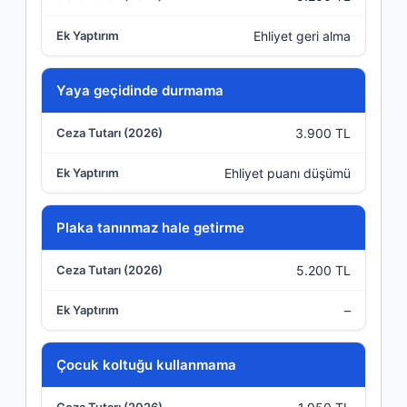
Ehliyet geri alma
Yaya geçidinde durmama
3.900 TL
Ehliyet puanı düşümü
Plaka tanınmaz hale getirme
5.200 TL
–
Çocuk koltuğu kullanmama