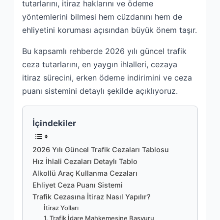
tutarlarını, itiraz haklarını ve ödeme
yöntemlerini bilmesi hem cüzdanını hem de
ehliyetini koruması açısından büyük önem taşır.
Bu kapsamlı rehberde 2026 yılı güncel trafik
ceza tutarlarını, en yaygın ihlalleri, cezaya
itiraz sürecini, erken ödeme indirimini ve ceza
puanı sistemini detaylı şekilde açıklıyoruz.
İçindekiler
2026 Yılı Güncel Trafik Cezaları Tablosu
Hız İhlali Cezaları Detaylı Tablo
Alkollü Araç Kullanma Cezaları
Ehliyet Ceza Puanı Sistemi
Trafik Cezasına İtiraz Nasıl Yapılır?
İtiraz Yolları
1. Trafik İdare Mahkemesine Başvuru