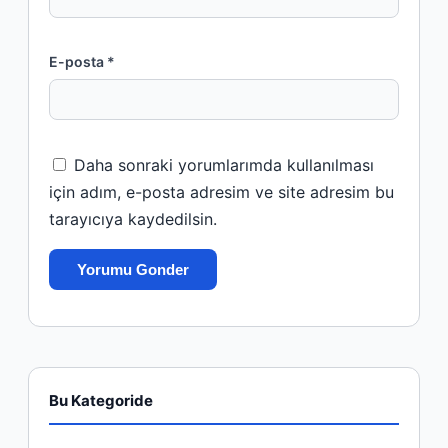
E-posta *
Daha sonraki yorumlarımda kullanılması
için adım, e-posta adresim ve site adresim bu
tarayıcıya kaydedilsin.
Bu Kategoride