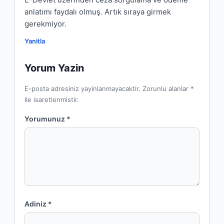
anlatımı faydalı olmuş. Artık sıraya girmek
gerekmiyor.
Yanitla
Yorum Yazin
E-posta adresiniz yayinlanmayacaktir. Zorunlu alanlar *
ile isaretlenmistir.
Yorumunuz *
Adiniz *