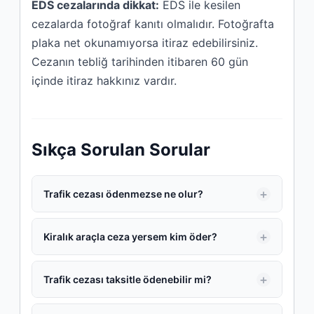
EDS cezalarında dikkat:
EDS ile kesilen
cezalarda fotoğraf kanıtı olmalıdır. Fotoğrafta
plaka net okunamıyorsa itiraz edebilirsiniz.
Cezanın tebliğ tarihinden itibaren 60 gün
içinde itiraz hakkınız vardır.
Sıkça Sorulan Sorular
Trafik cezası ödenmezse ne olur?
Kiralık araçla ceza yersem kim öder?
Trafik cezası taksitle ödenebilir mi?