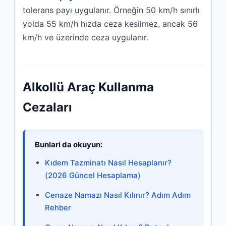
tolerans payı uygulanır. Örneğin 50 km/h sınırlı
yolda 55 km/h hızda ceza kesilmez, ancak 56
km/h ve üzerinde ceza uygulanır.
Alkollü Araç Kullanma
Cezaları
Bunlari da okuyun:
Kıdem Tazminatı Nasıl Hesaplanır?
(2026 Güncel Hesaplama)
Cenaze Namazı Nasıl Kılınır? Adım Adım
Rehber