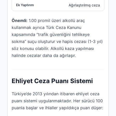
Ağırlaştırılmış ceza
Önemli:
1.00 promil üzeri alkollü araç
kullanmak ayrıca Türk Ceza Kanunu
kapsamında “trafik güvenliğini tehlikeye
sokma” suçu oluşturur ve hapis cezası (1-3 yıl)
söz konusu olabilir. Alkollü kaza yapılması
halinde cezalar daha da ağırlaşır.
Ehliyet Ceza Puanı Sistemi
Türkiye’de 2013 yılından itibaren ehliyet ceza
puanı sistemi uygulanmaktadır. Her sürücü 100
puanla başlar ve ihlaller yapıldıkça puan düşer: