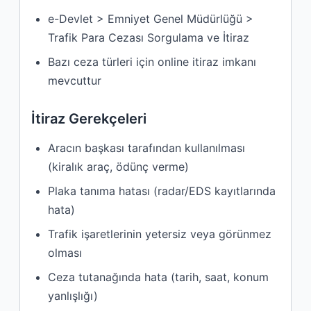
e-Devlet > Emniyet Genel Müdürlüğü >
Trafik Para Cezası Sorgulama ve İtiraz
Bazı ceza türleri için online itiraz imkanı
mevcuttur
İtiraz Gerekçeleri
Aracın başkası tarafından kullanılması
(kiralık araç, ödünç verme)
Plaka tanıma hatası (radar/EDS kayıtlarında
hata)
Trafik işaretlerinin yetersiz veya görünmez
olması
Ceza tutanağında hata (tarih, saat, konum
yanlışlığı)