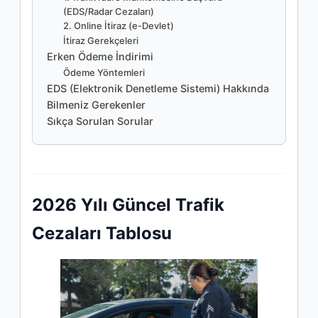
(EDS/Radar Cezaları)
2. Online İtiraz (e-Devlet)
İtiraz Gerekçeleri
Erken Ödeme İndirimi
Ödeme Yöntemleri
EDS (Elektronik Denetleme Sistemi) Hakkında
Bilmeniz Gerekenler
Sıkça Sorulan Sorular
2026 Yılı Güncel Trafik
Cezaları Tablosu