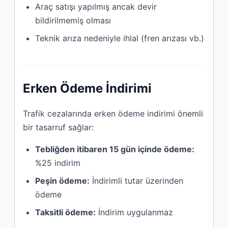
Araç satışı yapılmış ancak devir
bildirilmemiş olması
Teknik arıza nedeniyle ihlal (fren arızası vb.)
Erken Ödeme İndirimi
Trafik cezalarında erken ödeme indirimi önemli
bir tasarruf sağlar:
Tebliğden itibaren 15 gün içinde ödeme:
%25 indirim
Peşin ödeme:
İndirimli tutar üzerinden
ödeme
Taksitli ödeme:
İndirim uygulanmaz