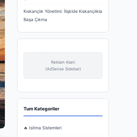
Kıskançlık Yönetimi: İlişkide Kıskançlıkla
Başa Çıkma
Reklam Alani
(AdSense Sidebar)
Tum Kategoriler
🔥 Isitma Sistemleri