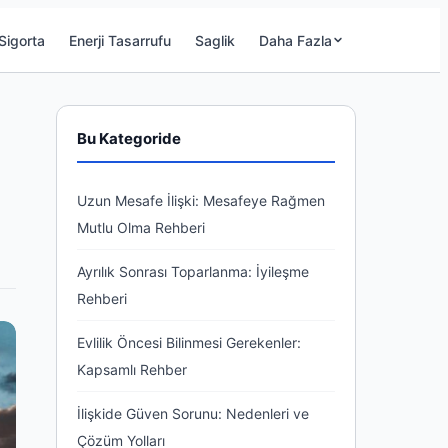
Sigorta
Enerji Tasarrufu
Saglik
Daha Fazla
Bu Kategoride
Uzun Mesafe İlişki: Mesafeye Rağmen
Mutlu Olma Rehberi
Ayrılık Sonrası Toparlanma: İyileşme
Rehberi
Evlilik Öncesi Bilinmesi Gerekenler:
Kapsamlı Rehber
İlişkide Güven Sorunu: Nedenleri ve
Çözüm Yolları