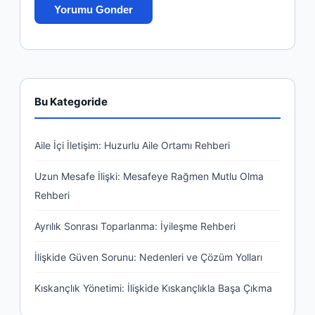
Bu Kategoride
Aile İçi İletişim: Huzurlu Aile Ortamı Rehberi
Uzun Mesafe İlişki: Mesafeye Rağmen Mutlu Olma
Rehberi
Ayrılık Sonrası Toparlanma: İyileşme Rehberi
İlişkide Güven Sorunu: Nedenleri ve Çözüm Yolları
Kıskançlık Yönetimi: İlişkide Kıskançlıkla Başa Çıkma