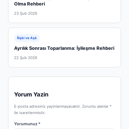
Olma Rehberi
23 Şub 2026
İlişki ve Aşk
Ayrılık Sonrası Toparlanma: İyileşme Rehberi
22 Şub 2026
Yorum Yazin
E-posta adresiniz yayinlanmayacaktir. Zorunlu alanlar *
ile isaretlenmistir.
Yorumunuz *