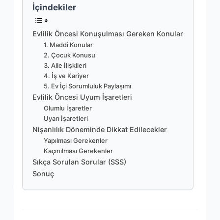
İçindekiler
Evlilik Öncesi Konuşulması Gereken Konular
1. Maddi Konular
2. Çocuk Konusu
3. Aile İlişkileri
4. İş ve Kariyer
5. Ev İçi Sorumluluk Paylaşımı
Evlilik Öncesi Uyum İşaretleri
Olumlu İşaretler
Uyarı İşaretleri
Nişanlılık Döneminde Dikkat Edilecekler
Yapılması Gerekenler
Kaçınılması Gerekenler
Sıkça Sorulan Sorular (SSS)
Sonuç