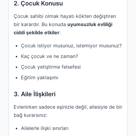
2. Çocuk Konusu
Çocuk sahibi olmak hayatı kökten değiştiren
bir karardır. Bu konuda
uyumsuzluk evliliği
ciddi şekilde etkiler
:
Çocuk istiyor musunuz, istemiyor musunuz?
Kaç çocuk ve ne zaman?
Çocuk yetiştirme felsefesi
Eğitim yaklaşımı
3. Aile İlişkileri
Evlenirken sadece eşinizle değil, ailesiyle de bir
bağ kurarsınız:
Ailelerle ilişki sınırları