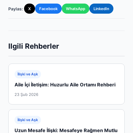
Paylas:
X
Facebook
WhatsApp
LinkedIn
Ilgili Rehberler
İlişki ve Aşk
Aile İçi İletişim: Huzurlu Aile Ortamı Rehberi
23 Şub 2026
İlişki ve Aşk
Uzun Mesafe İlişki: Mesafeye Rağmen Mutlu