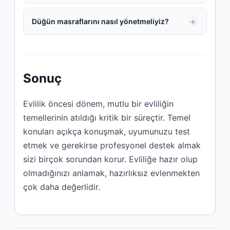
Düğün masraflarını nasıl yönetmeliyiz?
Sonuç
Evlilik öncesi dönem, mutlu bir evliliğin
temellerinin atıldığı kritik bir süreçtir. Temel
konuları açıkça konuşmak, uyumunuzu test
etmek ve gerekirse profesyonel destek almak
sizi birçok sorundan korur. Evliliğe hazır olup
olmadığınızı anlamak, hazırlıksız evlenmekten
çok daha değerlidir.