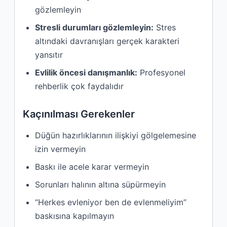
gözlemleyin
Stresli durumları gözlemleyin:
Stres
altındaki davranışları gerçek karakteri
yansıtır
Evlilik öncesi danışmanlık:
Profesyonel
rehberlik çok faydalıdır
Kaçınılması Gerekenler
Düğün hazırlıklarının ilişkiyi gölgelemesine
izin vermeyin
Baskı ile acele karar vermeyin
Sorunları halının altına süpürmeyin
“Herkes evleniyor ben de evlenmeliyim”
baskısına kapılmayın