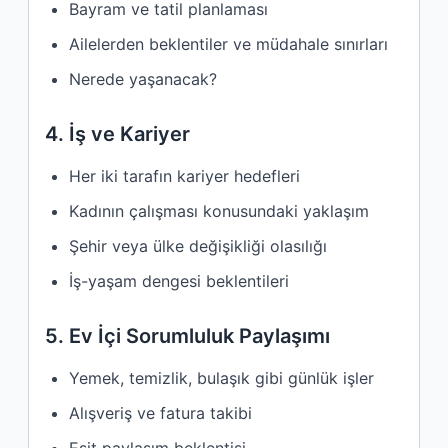
Bayram ve tatil planlaması
Ailelerden beklentiler ve müdahale sınırları
Nerede yaşanacak?
4. İş ve Kariyer
Her iki tarafın kariyer hedefleri
Kadının çalışması konusundaki yaklaşım
Şehir veya ülke değişikliği olasılığı
İş-yaşam dengesi beklentileri
5. Ev İçi Sorumluluk Paylaşımı
Yemek, temizlik, bulaşık gibi günlük işler
Alışveriş ve fatura takibi