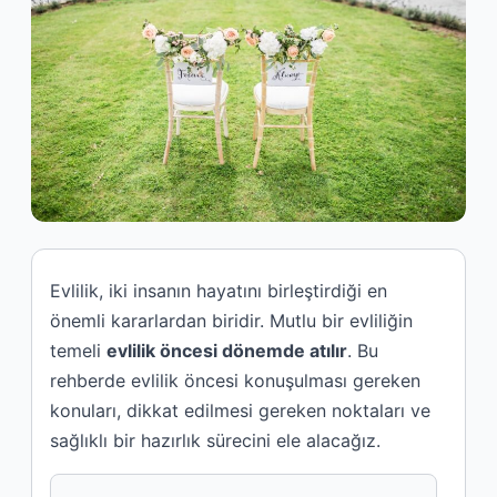
Evlilik, iki insanın hayatını birleştirdiği en
önemli kararlardan biridir. Mutlu bir evliliğin
temeli
evlilik öncesi dönemde atılır
. Bu
rehberde evlilik öncesi konuşulması gereken
konuları, dikkat edilmesi gereken noktaları ve
sağlıklı bir hazırlık sürecini ele alacağız.