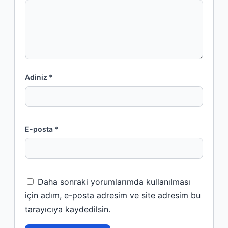
Adiniz *
E-posta *
Daha sonraki yorumlarımda kullanılması
için adım, e-posta adresim ve site adresim bu
tarayıcıya kaydedilsin.