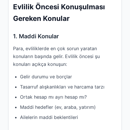
Evlilik Öncesi Konuşulması
Gereken Konular
1. Maddi Konular
Para, evliliklerde en çok sorun yaratan
konuların başında gelir. Evlilik öncesi şu
konuları açıkça konuşun:
Gelir durumu ve borçlar
Tasarruf alışkanlıkları ve harcama tarzı
Ortak hesap mı ayrı hesap mı?
Maddi hedefler (ev, araba, yatırım)
Ailelerin maddi beklentileri