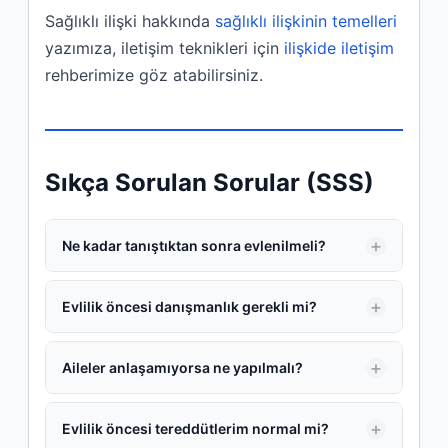
Sağlıklı ilişki hakkında
sağlıklı ilişkinin temelleri
yazımıza, iletişim teknikleri için
ilişkide iletişim
rehberimize göz atabilirsiniz.
Sıkça Sorulan Sorular (SSS)
Ne kadar tanıştıktan sonra evlenilmeli?
Evlilik öncesi danışmanlık gerekli mi?
Aileler anlaşamıyorsa ne yapılmalı?
Evlilik öncesi tereddütlerim normal mi?