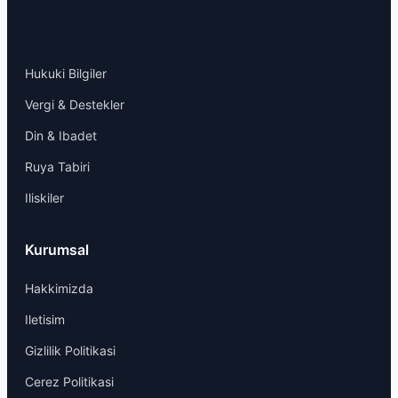
Hukuki Bilgiler
Vergi & Destekler
Din & Ibadet
Ruya Tabiri
Iliskiler
Kurumsal
Hakkimizda
Iletisim
Gizlilik Politikasi
Cerez Politikasi