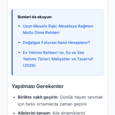
Bunlari da okuyun:
Uzun Mesafe İlişki: Mesafeye Rağmen
Mutlu Olma Rehberi
Doğalgaz Faturası Nasıl Hesaplanır?
Ev Yalıtımı Rehberi: Isı, Su ve Ses
Yalıtımı Türleri, Maliyetler ve Tasarruf
(2026)
Yapılması Gerekenler
Birlikte vakit geçirin:
Günlük hayatı tanımak
için farklı ortamlarda zaman geçirin
Ailelerini tanıyın:
Aile dinamiklerini