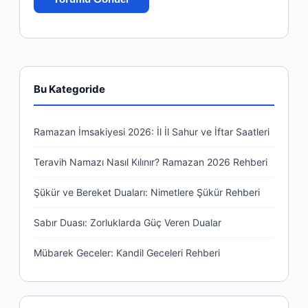
Bu Kategoride
Ramazan İmsakiyesi 2026: İl İl Sahur ve İftar Saatleri
Teravih Namazı Nasıl Kılınır? Ramazan 2026 Rehberi
Şükür ve Bereket Duaları: Nimetlere Şükür Rehberi
Sabır Duası: Zorluklarda Güç Veren Dualar
Mübarek Geceler: Kandil Geceleri Rehberi