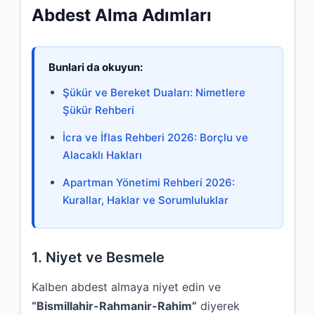
Abdest Alma Adımları
Bunlari da okuyun:
Şükür ve Bereket Duaları: Nimetlere
Şükür Rehberi
İcra ve İflas Rehberi 2026: Borçlu ve
Alacaklı Hakları
Apartman Yönetimi Rehberi 2026:
Kurallar, Haklar ve Sorumluluklar
1. Niyet ve Besmele
Kalben abdest almaya niyet edin ve
“Bismillahir-Rahmanir-Rahim”
diyerek