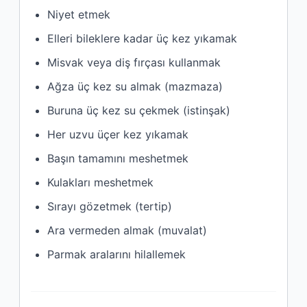
Niyet etmek
Elleri bileklere kadar üç kez yıkamak
Misvak veya diş fırçası kullanmak
Ağza üç kez su almak (mazmaza)
Buruna üç kez su çekmek (istinşak)
Her uzvu üçer kez yıkamak
Başın tamamını meshetmek
Kulakları meshetmek
Sırayı gözetmek (tertip)
Ara vermeden almak (muvalat)
Parmak aralarını hilallemek