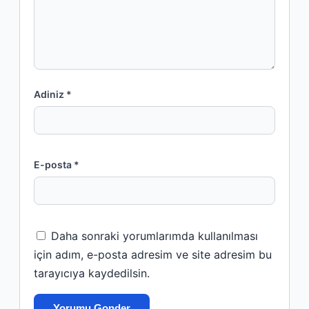
Adiniz *
E-posta *
Daha sonraki yorumlarımda kullanılması
için adım, e-posta adresim ve site adresim bu
tarayıcıya kaydedilsin.