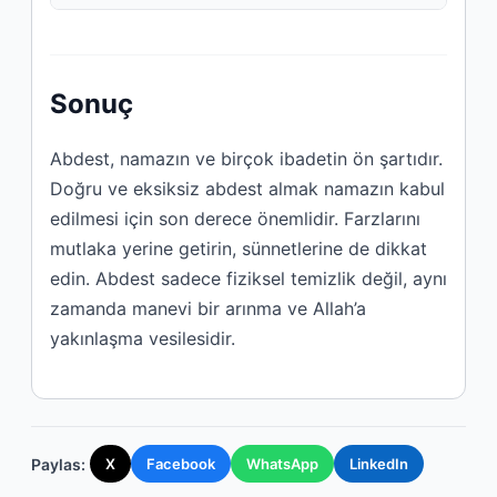
Sonuç
Abdest, namazın ve birçok ibadetin ön şartıdır.
Doğru ve eksiksiz abdest almak namazın kabul
edilmesi için son derece önemlidir. Farzlarını
mutlaka yerine getirin, sünnetlerine de dikkat
edin. Abdest sadece fiziksel temizlik değil, aynı
zamanda manevi bir arınma ve Allah’a
yakınlaşma vesilesidir.
Paylas:
X
Facebook
WhatsApp
LinkedIn