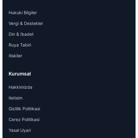
Hukuki Bilgiler
Vergi & Destekler
Din & Ibadet
Ruya Tabiri
Iliskiler
Kurumsal
Hakkimizda
Iletisim
Gizlilik Politikasi
Cerez Politikasi
Yasal Uyari