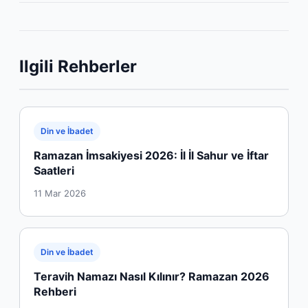
Ilgili Rehberler
Din ve İbadet
Ramazan İmsakiyesi 2026: İl İl Sahur ve İftar
Saatleri
11 Mar 2026
Din ve İbadet
Teravih Namazı Nasıl Kılınır? Ramazan 2026
Rehberi