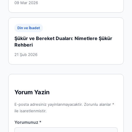
09 Mar 2026
Din ve İbadet
Şükür ve Bereket Duaları: Nimetlere Şükür
Rehberi
21 Şub 2026
Yorum Yazin
E-posta adresiniz yayinlanmayacaktir. Zorunlu alanlar *
ile isaretlenmistir.
Yorumunuz *