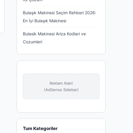
Bulaşık Makinesi Seçim Rehberi 2026:
En İyi Bulaşık Makinesi
Bulasik Makinesi Ariza Kodlari ve
Cozumleri
Reklam Alani
(AdSense Sidebar)
Tum Kategoriler