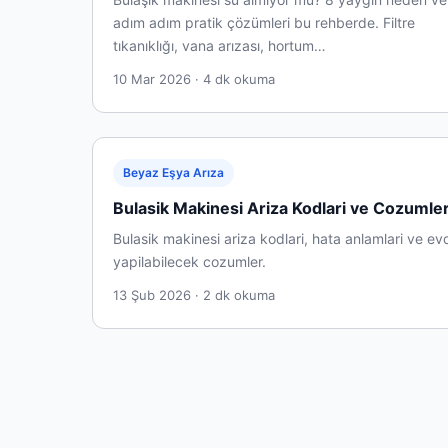
adım adım pratik çözümleri bu rehberde. Filtre
tıkanıklığı, vana arızası, hortum…
10 Mar 2026 · 4 dk okuma
Beyaz Eşya Arıza
Bulasik Makinesi Ariza Kodlari ve Cozumler
Bulasik makinesi ariza kodlari, hata anlamlari ve ev
yapilabilecek cozumler.
13 Şub 2026 · 2 dk okuma