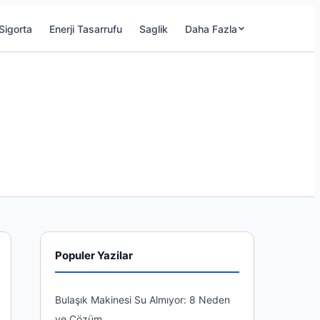
Sigorta
Enerji Tasarrufu
Saglik
Daha Fazla
Populer Yazilar
Bulaşık Makinesi Su Almıyor: 8 Neden
ve Çözüm