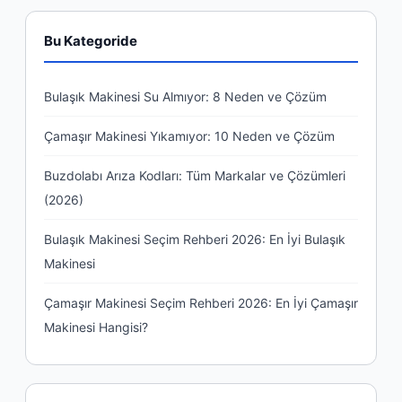
Bu Kategoride
Bulaşık Makinesi Su Almıyor: 8 Neden ve Çözüm
Çamaşır Makinesi Yıkamıyor: 10 Neden ve Çözüm
Buzdolabı Arıza Kodları: Tüm Markalar ve Çözümleri
(2026)
Bulaşık Makinesi Seçim Rehberi 2026: En İyi Bulaşık
Makinesi
Çamaşır Makinesi Seçim Rehberi 2026: En İyi Çamaşır
Makinesi Hangisi?