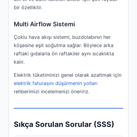
bir özelliktir.
Multi Airflow Sistemi
Çoklu hava akışı sistemi, buzdolabının her
köşesine eşit soğutma sağlar. Böylece arka
raftaki gıdalarla ön raftakiler aynı sıcaklıkta
kalır.
Elektrik tüketiminizi genel olarak azaltmak için
elektrik faturasını düşürmenin yolları
rehberimizi incelemenizi öneririz.
Sıkça Sorulan Sorular (SSS)