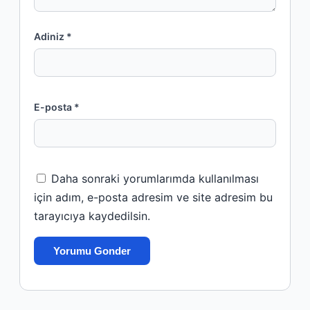
Adiniz *
E-posta *
Daha sonraki yorumlarımda kullanılması
için adım, e-posta adresim ve site adresim bu
tarayıcıya kaydedilsin.