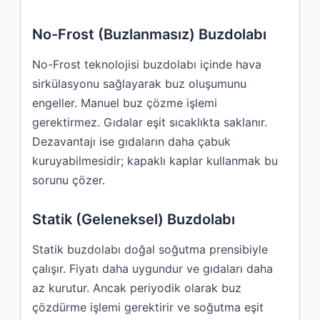
No-Frost (Buzlanmasız) Buzdolabı
No-Frost teknolojisi buzdolabı içinde hava
sirkülasyonu sağlayarak buz oluşumunu
engeller. Manuel buz çözme işlemi
gerektirmez. Gıdalar eşit sıcaklıkta saklanır.
Dezavantajı ise gıdaların daha çabuk
kuruyabilmesidir; kapaklı kaplar kullanmak bu
sorunu çözer.
Statik (Geleneksel) Buzdolabı
Statik buzdolabı doğal soğutma prensibiyle
çalışır. Fiyatı daha uygundur ve gıdaları daha
az kurutur. Ancak periyodik olarak buz
çözdürme işlemi gerektirir ve soğutma eşit