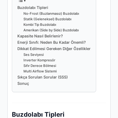
Buzdolabı Tipleri
No-Frost (Buzlanmasız) Buzdolabı
Statik (Geleneksel) Buzdolabı
Kombi Tip Buzdolabı
Amerikan (Side by Side) Buzdolabı
Kapasite Nasıl Belirlenir?
Enerji Sınıfı: Neden Bu Kadar Önemli?
Dikkat Edilmesi Gereken Diğer Özellikler
Ses Seviyesi
Inverter Kompresör
Sıfır Derece Bölmesi
Multi Airflow Sistemi
Sıkça Sorulan Sorular (SSS)
Sonuç
Buzdolabı Tipleri