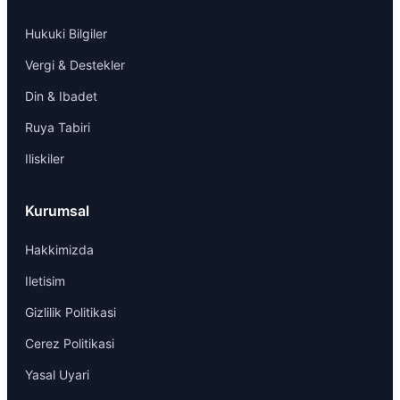
Hukuki Bilgiler
Vergi & Destekler
Din & Ibadet
Ruya Tabiri
Iliskiler
Kurumsal
Hakkimizda
Iletisim
Gizlilik Politikasi
Cerez Politikasi
Yasal Uyari