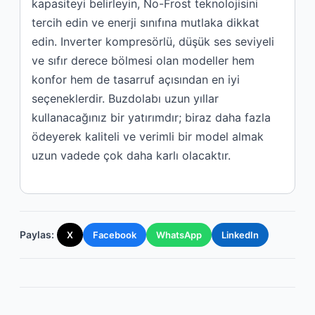
kapasiteyi belirleyin, No-Frost teknolojisini
tercih edin ve enerji sınıfına mutlaka dikkat
edin. Inverter kompresörlü, düşük ses seviyeli
ve sıfır derece bölmesi olan modeller hem
konfor hem de tasarruf açısından en iyi
seçeneklerdir. Buzdolabı uzun yıllar
kullanacağınız bir yatırımdır; biraz daha fazla
ödeyerek kaliteli ve verimli bir model almak
uzun vadede çok daha karlı olacaktır.
Paylas:
X
Facebook
WhatsApp
LinkedIn