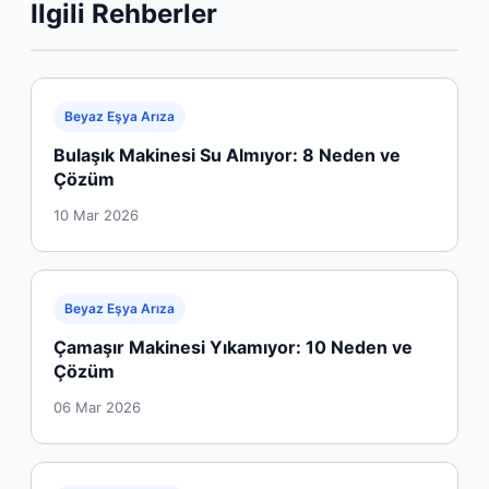
Ilgili Rehberler
Beyaz Eşya Arıza
Bulaşık Makinesi Su Almıyor: 8 Neden ve
Çözüm
10 Mar 2026
Beyaz Eşya Arıza
Çamaşır Makinesi Yıkamıyor: 10 Neden ve
Çözüm
06 Mar 2026