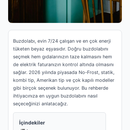
Buzdolabı, evin 7/24 çalışan ve en çok enerji
tüketen beyaz eşyasıdır. Doğru buzdolabını
seçmek hem gıdalarınızın taze kalmasını hem
de elektrik faturanızın kontrol altında olmasını
sağlar. 2026 yılında piyasada No-Frost, statik,
kombi tip, Amerikan tip ve çok kapılı modeller
gibi birçok seçenek bulunuyor. Bu rehberde
ihtiyacınıza en uygun buzdolabını nasıl
seçeceğinizi anlatacağız.
İçindekiler