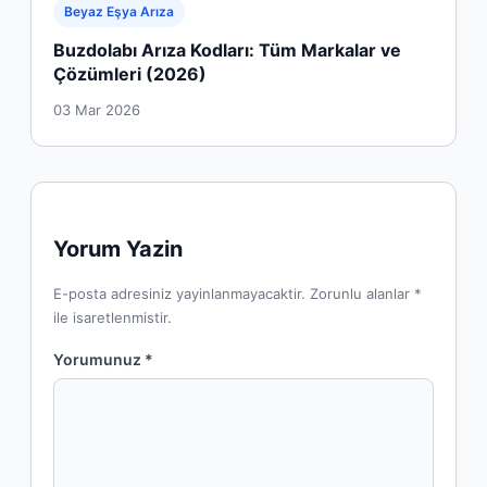
Beyaz Eşya Arıza
Buzdolabı Arıza Kodları: Tüm Markalar ve
Çözümleri (2026)
03 Mar 2026
Yorum Yazin
E-posta adresiniz yayinlanmayacaktir. Zorunlu alanlar *
ile isaretlenmistir.
Yorumunuz *