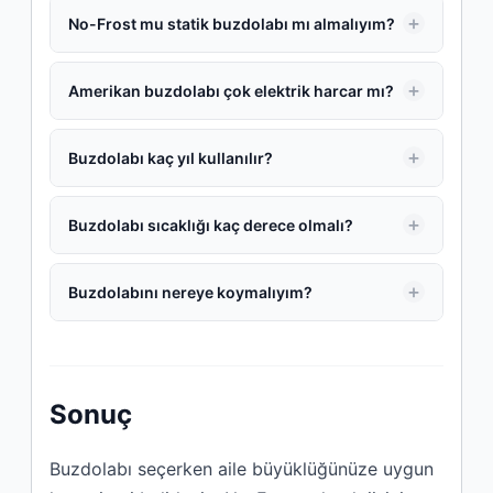
No-Frost mu statik buzdolabı mı almalıyım?
Amerikan buzdolabı çok elektrik harcar mı?
Buzdolabı kaç yıl kullanılır?
Buzdolabı sıcaklığı kaç derece olmalı?
Buzdolabını nereye koymalıyım?
Sonuç
Buzdolabı seçerken aile büyüklüğünüze uygun