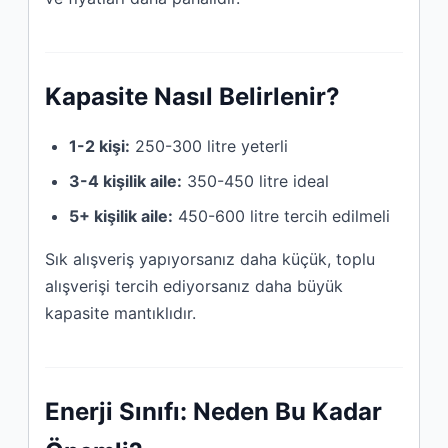
Kapasite Nasıl Belirlenir?
1-2 kişi:
250-300 litre yeterli
3-4 kişilik aile:
350-450 litre ideal
5+ kişilik aile:
450-600 litre tercih edilmeli
Sık alışveriş yapıyorsanız daha küçük, toplu
alışverişi tercih ediyorsanız daha büyük
kapasite mantıklıdır.
Enerji Sınıfı: Neden Bu Kadar