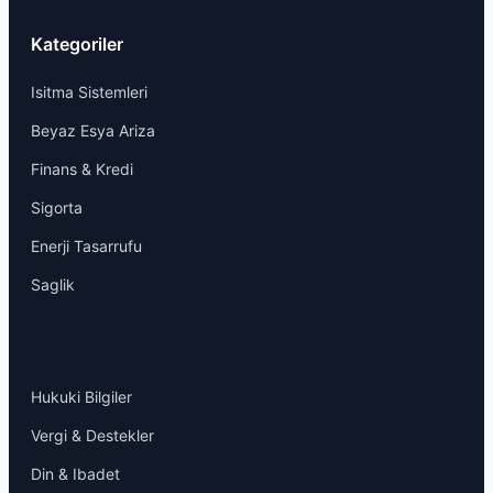
Kategoriler
Isitma Sistemleri
Beyaz Esya Ariza
Finans & Kredi
Sigorta
Enerji Tasarrufu
Saglik
Hukuki Bilgiler
Vergi & Destekler
Din & Ibadet