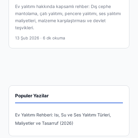
Ev yalıtımı hakkında kapsamlı rehber: Dış cephe
mantolama, çatı yalıtımı, pencere yalıtımı, ses yalıtımı
maliyetleri, malzeme karşılaştırması ve devlet
teşvikleri.
13 Şub 2026 · 6 dk okuma
Populer Yazilar
Ev Yalıtımı Rehberi: Isı, Su ve Ses Yalıtımı Türleri,
Maliyetler ve Tasarruf (2026)