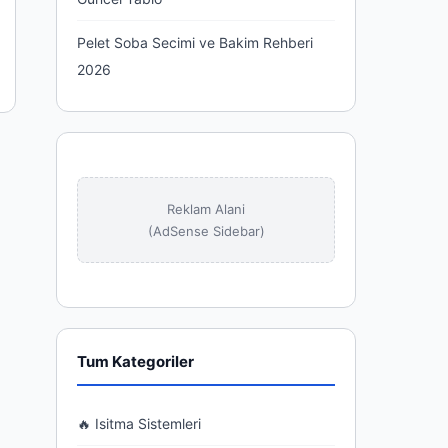
Pelet Soba Secimi ve Bakim Rehberi
2026
Reklam Alani
(AdSense Sidebar)
Tum Kategoriler
🔥 Isitma Sistemleri