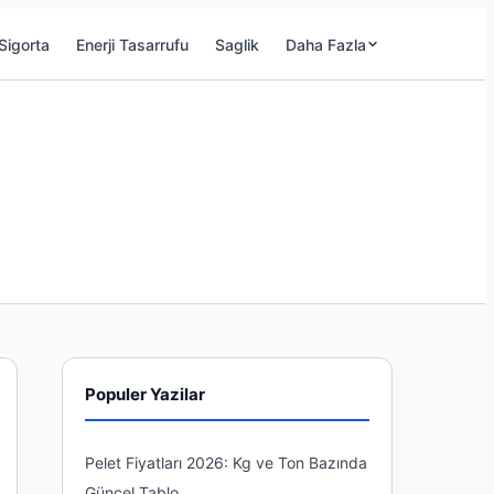
Sigorta
Enerji Tasarrufu
Saglik
Daha Fazla
Populer Yazilar
Pelet Fiyatları 2026: Kg ve Ton Bazında
Güncel Tablo