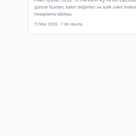
güncel fiyatları, kalori değerleri ve aylık yakıt maliye
hesaplama tablosu.
11 Mar 2026 · 1 dk okuma