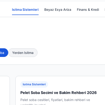
Isitma Sistemleri
Beyaz Esya Ariza
Finans & Kredi
oba
Yerden Isitma
Isıtma Sistemleri
Pelet Soba Secimi ve Bakim Rehberi 2026
Pelet soba cesitleri, fiyatlari, bakim rehberi ve