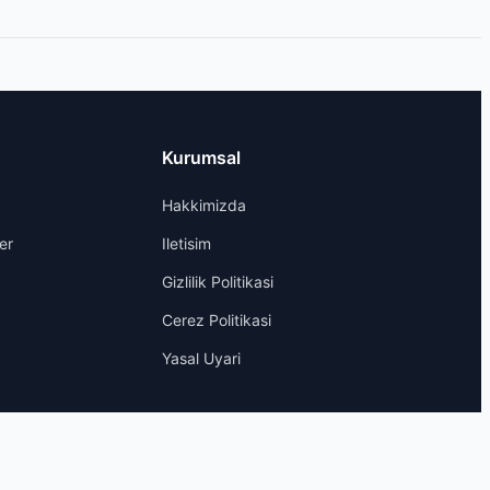
Kurumsal
Hakkimizda
er
Iletisim
Gizlilik Politikasi
Cerez Politikasi
Yasal Uyari