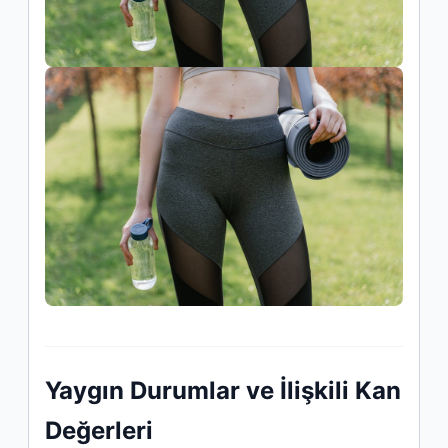
Yaygın Durumlar ve İlişkili Kan
Değerleri