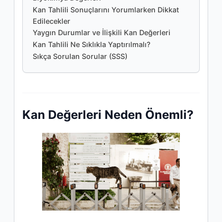
Kan Tahlili Sonuçlarını Yorumlarken Dikkat
Edilecekler
Yaygın Durumlar ve İlişkili Kan Değerleri
Kan Tahlili Ne Sıklıkla Yaptırılmalı?
Sıkça Sorulan Sorular (SSS)
Kan Değerleri Neden Önemli?