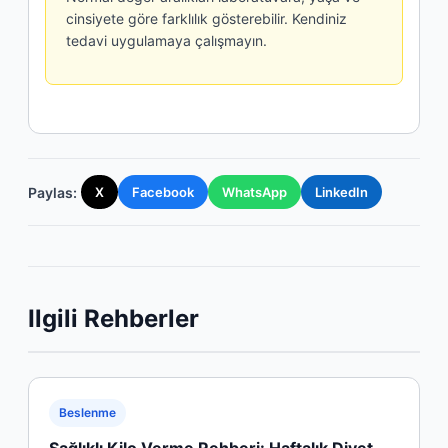
cinsiyete göre farklılık gösterebilir. Kendiniz
tedavi uygulamaya çalışmayın.
Paylas:
X
Facebook
WhatsApp
LinkedIn
Ilgili Rehberler
Beslenme