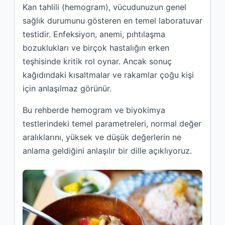
Kan tahlili (hemogram), vücudunuzun genel
sağlık durumunu gösteren en temel laboratuvar
testidir. Enfeksiyon, anemi, pıhtılaşma
bozuklukları ve birçok hastalığın erken
teşhisinde kritik rol oynar. Ancak sonuç
kağıdındaki kısaltmalar ve rakamlar çoğu kişi
için anlaşılmaz görünür.
Bu rehberde hemogram ve biyokimya
testlerindeki temel parametreleri, normal değer
aralıklarını, yüksek ve düşük değerlerin ne
anlama geldiğini anlaşılır bir dille açıklıyoruz.