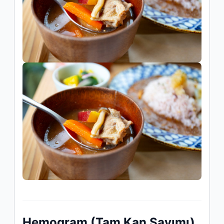
Hemogram (Tam Kan Sayımı)