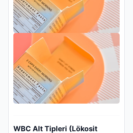
WBC Alt Tipleri (Lökosit