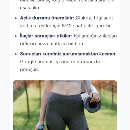
esas alın.
Açlık durumu önemlidir:
Glukoz, trigliserit
ve bazı testler için 8-12 saat açlık gerekir.
İlaçlar sonuçları etkiler:
Kullandığınız ilaçları
doktorunuza mutlaka bildirin.
Sonuçları kendiniz yorumlamaktan kaçının:
Google araması yerine doktorunuzla
görüşün.