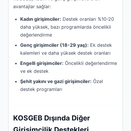
avantajlar sağlar:
Kadın girişimciler:
Destek oranları %10-20
daha yüksek, bazı programlarda öncelikli
değerlendirme
Genç girişimciler (18-29 yaş):
Ek destek
kalemleri ve daha yüksek destek oranları
Engelli girişimciler:
Öncelikli değerlendirme
ve ek destek
Şehit yakını ve gazi girişimciler:
Özel
destek programları
KOSGEB Dışında Diğer
Girişimcilik Destekleri