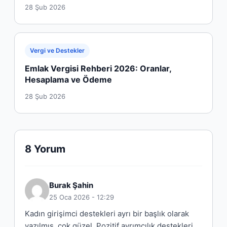
28 Şub 2026
Vergi ve Destekler
Emlak Vergisi Rehberi 2026: Oranlar,
Hesaplama ve Ödeme
28 Şub 2026
8 Yorum
Burak Şahin
25 Oca 2026 - 12:29
Kadın girişimci destekleri ayrı bir başlık olarak
yazılmış, çok güzel. Pozitif ayrımcılık destekleri