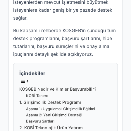
isteyenlerden mevcut işletmesini büyütmek
isteyenlere kadar geniş bir yelpazede destek
sağlar.
Bu kapsamlı rehberde KOSGEB’in sunduğu tüm
destek programlarını, başvuru şartlarını, hibe
tutarlarını, başvuru süreçlerini ve onay alma
ipuçlarını detaylı şekilde açıklıyoruz.
İçindekiler
KOSGEB Nedir ve Kimler Başvurabilir?
KOBİ Tanımı
1. Girişimcilik Destek Programı
Aşama 1: Uygulamalı Girişimcilik Eğitimi
Aşama 2: Yeni Girişimci Desteği
Başvuru Şartları
2. KOBİ Teknolojik Ürün Yatırım