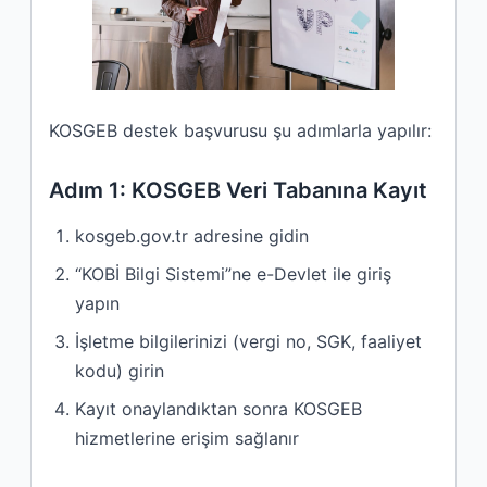
KOSGEB destek başvurusu şu adımlarla yapılır:
Adım 1: KOSGEB Veri Tabanına Kayıt
kosgeb.gov.tr adresine gidin
“KOBİ Bilgi Sistemi”ne e-Devlet ile giriş
yapın
İşletme bilgilerinizi (vergi no, SGK, faaliyet
kodu) girin
Kayıt onaylandıktan sonra KOSGEB
hizmetlerine erişim sağlanır