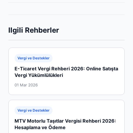
Ilgili Rehberler
Vergi ve Destekler
E-Ticaret Vergi Rehberi 2026: Online Satışta
Vergi Yükümlülükleri
01 Mar 2026
Vergi ve Destekler
MTV Motorlu Taşıtlar Vergisi Rehberi 2026:
Hesaplama ve Ödeme