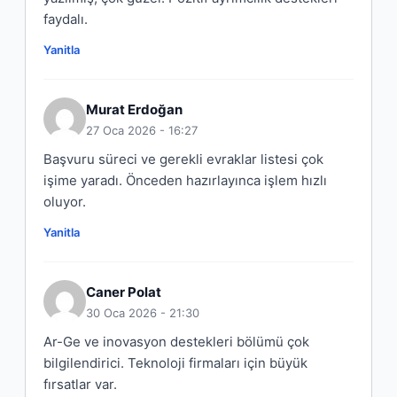
faydalı.
Yanitla
Murat Erdoğan
27 Oca 2026 - 16:27
Başvuru süreci ve gerekli evraklar listesi çok
işime yaradı. Önceden hazırlayınca işlem hızlı
oluyor.
Yanitla
Caner Polat
30 Oca 2026 - 21:30
Ar-Ge ve inovasyon destekleri bölümü çok
bilgilendirici. Teknoloji firmaları için büyük
fırsatlar var.