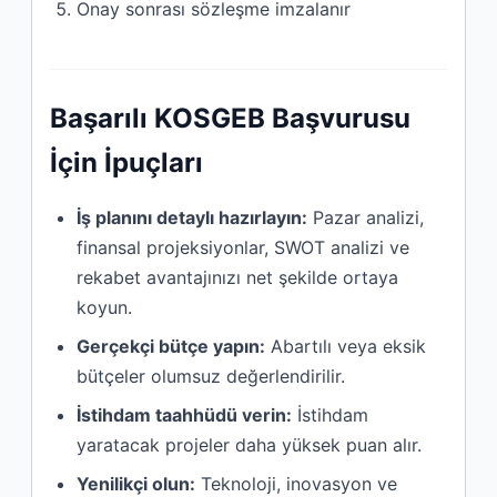
Onay sonrası sözleşme imzalanır
Başarılı KOSGEB Başvurusu
İçin İpuçları
İş planını detaylı hazırlayın:
Pazar analizi,
finansal projeksiyonlar, SWOT analizi ve
rekabet avantajınızı net şekilde ortaya
koyun.
Gerçekçi bütçe yapın:
Abartılı veya eksik
bütçeler olumsuz değerlendirilir.
İstihdam taahhüdü verin:
İstihdam
yaratacak projeler daha yüksek puan alır.
Yenilikçi olun:
Teknoloji, inovasyon ve