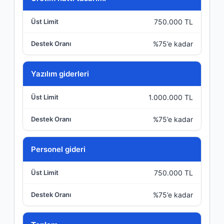
750.000 TL
%75’e kadar
Yazılım giderleri
1.000.000 TL
%75’e kadar
Personel gideri
750.000 TL
%75’e kadar