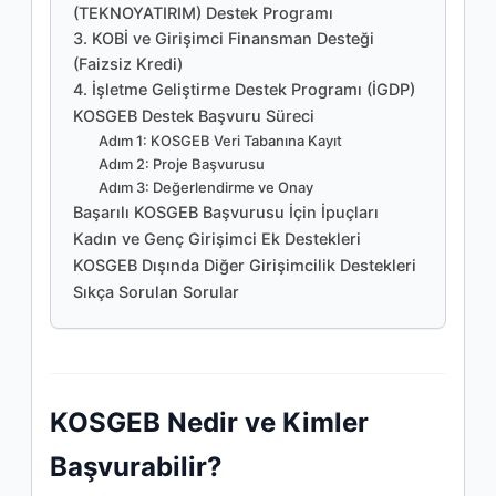
(TEKNOYATIRIM) Destek Programı
3. KOBİ ve Girişimci Finansman Desteği
(Faizsiz Kredi)
4. İşletme Geliştirme Destek Programı (İGDP)
KOSGEB Destek Başvuru Süreci
Adım 1: KOSGEB Veri Tabanına Kayıt
Adım 2: Proje Başvurusu
Adım 3: Değerlendirme ve Onay
Başarılı KOSGEB Başvurusu İçin İpuçları
Kadın ve Genç Girişimci Ek Destekleri
KOSGEB Dışında Diğer Girişimcilik Destekleri
Sıkça Sorulan Sorular
KOSGEB Nedir ve Kimler
Başvurabilir?