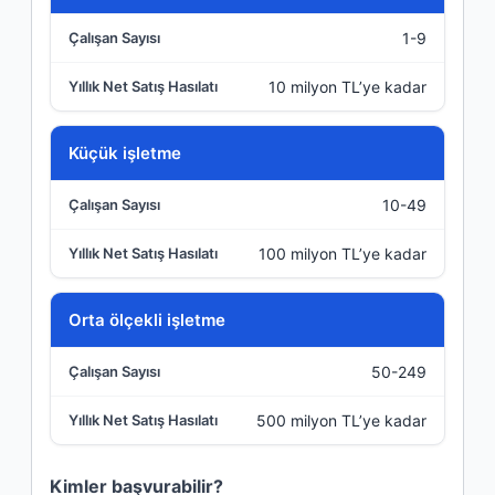
1-9
Çalışan Sayısı
10 milyon TL’ye kadar
Yıllık Net Satış Hasılatı
Küçük işletme
10-49
100 milyon TL’ye kadar
Orta ölçekli işletme
50-249
500 milyon TL’ye kadar
Kimler başvurabilir?