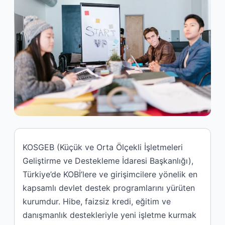
KOSGEB (Küçük ve Orta Ölçekli İşletmeleri
Geliştirme ve Destekleme İdaresi Başkanlığı),
Türkiye’de KOBİ’lere ve girişimcilere yönelik en
kapsamlı devlet destek programlarını yürüten
kurumdur. Hibe, faizsiz kredi, eğitim ve
danışmanlık destekleriyle yeni işletme kurmak