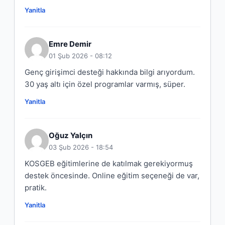
Yanitla
Emre Demir
01 Şub 2026 - 08:12
Genç girişimci desteği hakkında bilgi arıyordum.
30 yaş altı için özel programlar varmış, süper.
Yanitla
Oğuz Yalçın
03 Şub 2026 - 18:54
KOSGEB eğitimlerine de katılmak gerekiyormuş
destek öncesinde. Online eğitim seçeneği de var,
pratik.
Yanitla