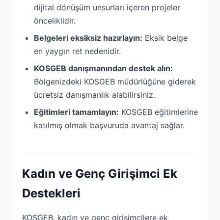
dijital dönüşüm unsurları içeren projeler
önceliklidir.
Belgeleri eksiksiz hazırlayın:
Eksik belge
en yaygın ret nedenidir.
KOSGEB danışmanından destek alın:
Bölgenizdeki KOSGEB müdürlüğüne giderek
ücretsiz danışmanlık alabilirsiniz.
Eğitimleri tamamlayın:
KOSGEB eğitimlerine
katılmış olmak başvuruda avantaj sağlar.
Kadın ve Genç Girişimci Ek
Destekleri
KOSGEB, kadın ve genç girişimcilere ek