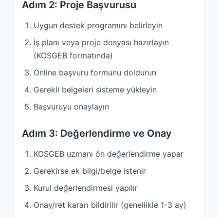
Adım 2: Proje Başvurusu
Uygun destek programını belirleyin
İş planı veya proje dosyası hazırlayın
(KOSGEB formatında)
Online başvuru formunu doldurun
Gerekli belgeleri sisteme yükleyin
Başvuruyu onaylayın
Adım 3: Değerlendirme ve Onay
KOSGEB uzmanı ön değerlendirme yapar
Gerekirse ek bilgi/belge istenir
Kurul değerlendirmesi yapılır
Onay/ret kararı bildirilir (genellikle 1-3 ay)