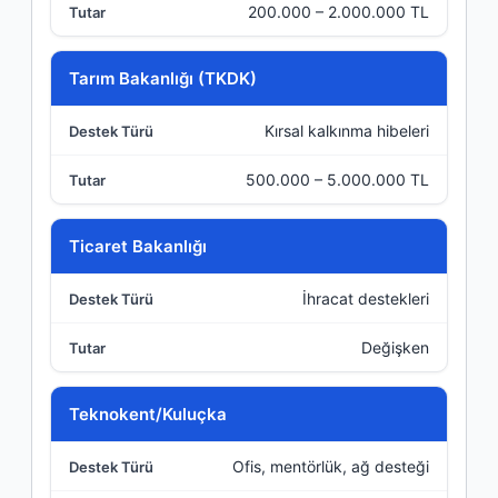
200.000 – 2.000.000 TL
Tarım Bakanlığı (TKDK)
Kırsal kalkınma hibeleri
500.000 – 5.000.000 TL
Ticaret Bakanlığı
İhracat destekleri
Değişken
Teknokent/Kuluçka
Ofis, mentörlük, ağ desteği