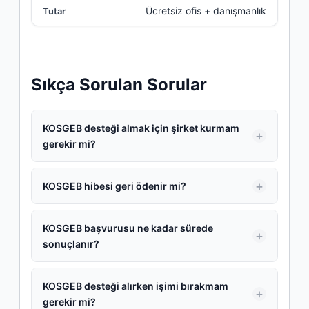
Ücretsiz ofis + danışmanlık
Sıkça Sorulan Sorular
KOSGEB desteği almak için şirket kurmam
gerekir mi?
KOSGEB hibesi geri ödenir mi?
KOSGEB başvurusu ne kadar sürede
sonuçlanır?
KOSGEB desteği alırken işimi bırakmam
gerekir mi?