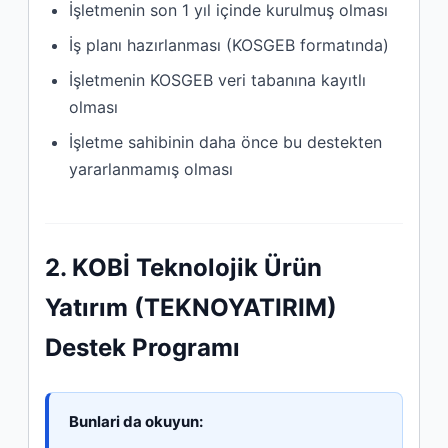
İşletmenin son 1 yıl içinde kurulmuş olması
İş planı hazırlanması (KOSGEB formatında)
İşletmenin KOSGEB veri tabanına kayıtlı
olması
İşletme sahibinin daha önce bu destekten
yararlanmamış olması
2. KOBİ Teknolojik Ürün
Yatırım (TEKNOYATIRIM)
Destek Programı
Bunlari da okuyun: