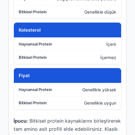
Genellikle düşük
Kolesterol
İçerir
İçermez
Fiyat
Genellikle yüksek
Genellikle uygun
İpucu:
Bitkisel protein kaynaklarını birleştirerek
tam amino asit profili elde edebilirsiniz. Klasik