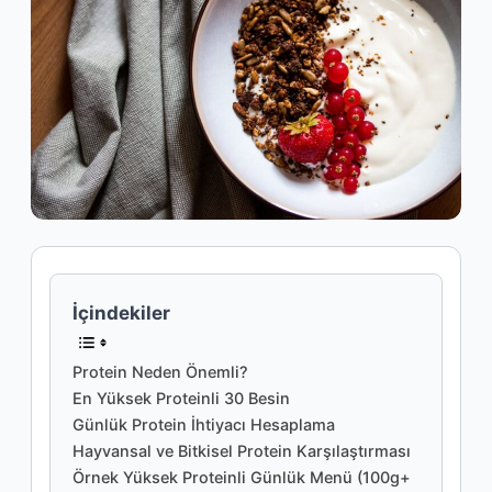
İçindekiler
Protein Neden Önemli?
En Yüksek Proteinli 30 Besin
Günlük Protein İhtiyacı Hesaplama
Hayvansal ve Bitkisel Protein Karşılaştırması
Örnek Yüksek Proteinli Günlük Menü (100g+