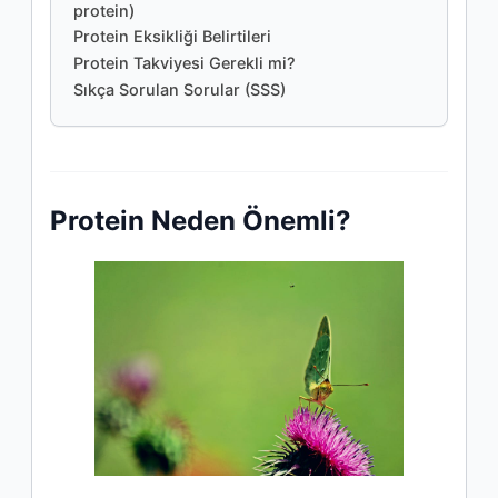
protein)
Protein Eksikliği Belirtileri
Protein Takviyesi Gerekli mi?
Sıkça Sorulan Sorular (SSS)
Protein Neden Önemli?