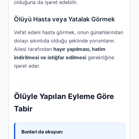
olduğuna da işaret edebilir.
Ölüyü Hasta veya Yatalak Görmek
Vefat edeni hasta görmek, onun günahlarından
dolayı sıkıntıda olduğu şeklinde yorumlanır.
Ailesi tarafından
hayır yapılması, hatim
indirilmesi ve istiğfar edilmesi
gerektiğine
işaret eder.
Ölüyle Yapılan Eyleme Göre
Tabir
Bunlari da okuyun: