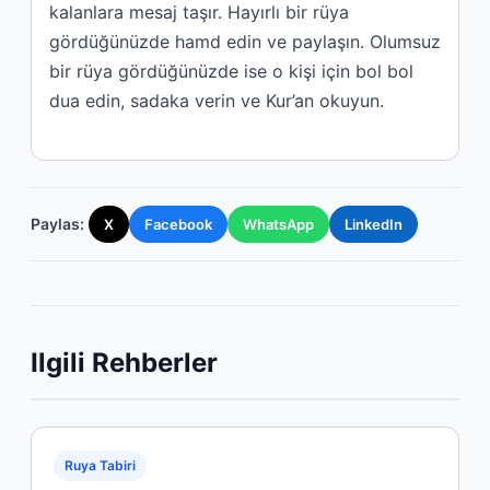
kalanlara mesaj taşır. Hayırlı bir rüya
gördüğünüzde hamd edin ve paylaşın. Olumsuz
bir rüya gördüğünüzde ise o kişi için bol bol
dua edin, sadaka verin ve Kur’an okuyun.
Paylas:
X
Facebook
WhatsApp
LinkedIn
Ilgili Rehberler
Ruya Tabiri