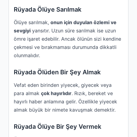
Rüyada Ölüye Sarılmak
Ölüye sarılmak,
onun için duyulan özlemi ve
sevgiyi
yansıtır. Uzun süre sarılmak ise uzun
ömre işaret edebilir. Ancak ölünün sizi kendine
çekmesi ve bırakmaması durumunda dikkatli
olunmalıdır.
Rüyada Ölüden Bir Şey Almak
Vefat eden birinden yiyecek, giyecek veya
para almak
çok hayırlıdır
. Rızık, bereket ve
hayırlı haber anlamına gelir. Özellikle yiyecek
almak büyük bir nimete kavuşmak demektir.
Rüyada Ölüye Bir Şey Vermek