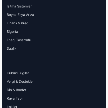
Isitma Sistemleri
Beyaz Esya Ariza
Finans & Kredi
Sigorta
Enerji Tasarrufu
Saglik
Hukuki Bilgiler
Vergi & Destekler
Din & Ibadet
Ruya Tabiri
Iliskiler