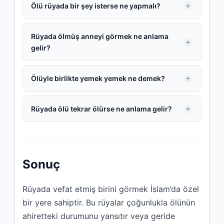
Ölü rüyada bir şey isterse ne yapmalı?
Rüyada ölmüş anneyi görmek ne anlama
gelir?
Ölüyle birlikte yemek yemek ne demek?
Rüyada ölü tekrar ölürse ne anlama gelir?
Sonuç
Rüyada vefat etmiş birini görmek İslam’da özel
bir yere sahiptir. Bu rüyalar çoğunlukla ölünün
ahiretteki durumunu yansıtır veya geride