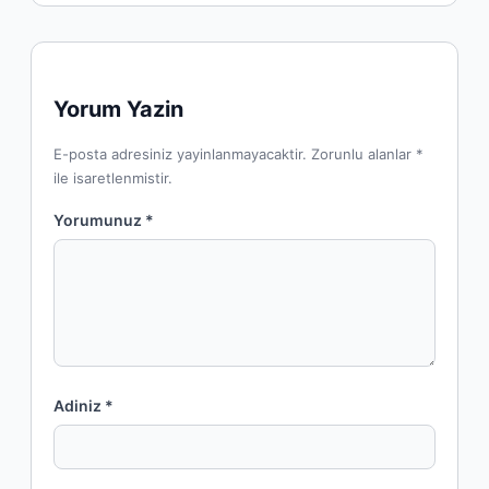
Yorum Yazin
E-posta adresiniz yayinlanmayacaktir. Zorunlu alanlar *
ile isaretlenmistir.
Yorumunuz *
Adiniz *