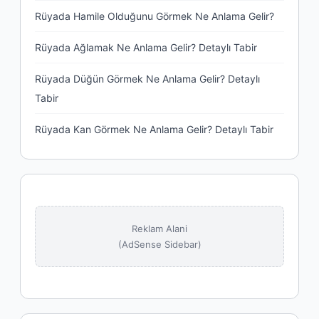
Rüyada Hamile Olduğunu Görmek Ne Anlama Gelir?
Rüyada Ağlamak Ne Anlama Gelir? Detaylı Tabir
Rüyada Düğün Görmek Ne Anlama Gelir? Detaylı
Tabir
Rüyada Kan Görmek Ne Anlama Gelir? Detaylı Tabir
Reklam Alani
(AdSense Sidebar)