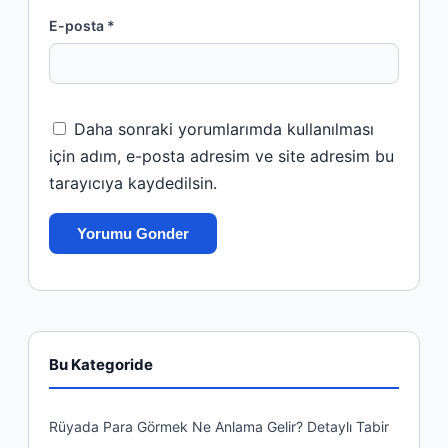
E-posta *
Daha sonraki yorumlarımda kullanılması
için adım, e-posta adresim ve site adresim bu
tarayıcıya kaydedilsin.
Bu Kategoride
Rüyada Para Görmek Ne Anlama Gelir? Detaylı Tabir