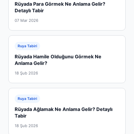
Rüyada Para Görmek Ne Anlama Gelir?
Detaylı Tabir
07 Mar 2026
Ruya Tabiri
Rüyada Hamile Olduğunu Görmek Ne
Anlama Gelir?
18 Şub 2026
Ruya Tabiri
Rüyada Ağlamak Ne Anlama Gelir? Detaylı
Tabir
18 Şub 2026