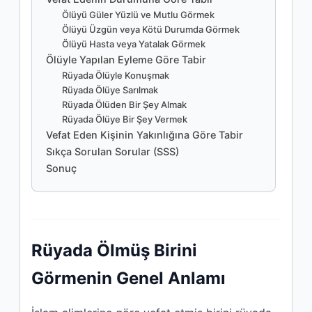
Ölüyü Güler Yüzlü ve Mutlu Görmek
Ölüyü Üzgün veya Kötü Durumda Görmek
Ölüyü Hasta veya Yatalak Görmek
Ölüyle Yapılan Eyleme Göre Tabir
Rüyada Ölüyle Konuşmak
Rüyada Ölüye Sarılmak
Rüyada Ölüden Bir Şey Almak
Rüyada Ölüye Bir Şey Vermek
Vefat Eden Kişinin Yakınlığına Göre Tabir
Sıkça Sorulan Sorular (SSS)
Sonuç
Rüyada Ölmüş Birini
Görmenin Genel Anlamı