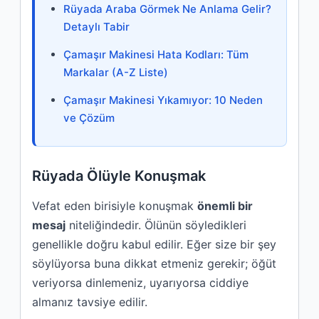
Rüyada Araba Görmek Ne Anlama Gelir?
Detaylı Tabir
Çamaşır Makinesi Hata Kodları: Tüm
Markalar (A-Z Liste)
Çamaşır Makinesi Yıkamıyor: 10 Neden
ve Çözüm
Rüyada Ölüyle Konuşmak
Vefat eden birisiyle konuşmak
önemli bir
mesaj
niteliğindedir. Ölünün söyledikleri
genellikle doğru kabul edilir. Eğer size bir şey
söylüyorsa buna dikkat etmeniz gerekir; öğüt
veriyorsa dinlemeniz, uyarıyorsa ciddiye
almanız tavsiye edilir.