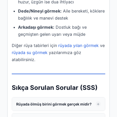
huzur, üzgün ise dua ihtiyacı
Dede/Nineyi görmek:
Aile bereketi, köklere
bağlılık ve manevi destek
Arkadaşı görmek:
Dostluk bağı ve
geçmişten gelen uyarı veya müjde
Diğer rüya tabirleri için
rüyada yılan görmek
ve
rüyada su görmek
yazılarımıza göz
atabilirsiniz.
Sıkça Sorulan Sorular (SSS)
Rüyada ölmüş birini görmek gerçek midir?