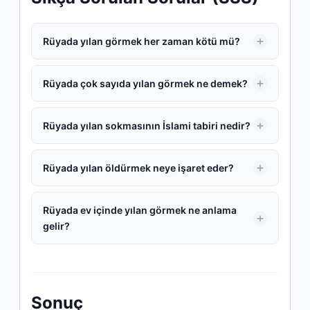
Rüyada yılan görmek her zaman kötü mü?
Rüyada çok sayıda yılan görmek ne demek?
Rüyada yılan sokmasının İslami tabiri nedir?
Rüyada yılan öldürmek neye işaret eder?
Rüyada ev içinde yılan görmek ne anlama
gelir?
Sonuç