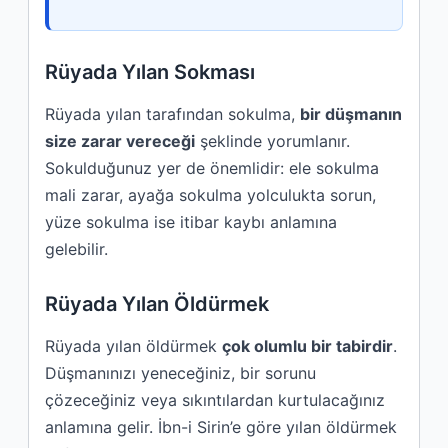
Rüyada Yılan Sokması
Rüyada yılan tarafından sokulma,
bir düşmanın
size zarar vereceği
şeklinde yorumlanır.
Sokulduğunuz yer de önemlidir: ele sokulma
mali zarar, ayağa sokulma yolculukta sorun,
yüze sokulma ise itibar kaybı anlamına
gelebilir.
Rüyada Yılan Öldürmek
Rüyada yılan öldürmek
çok olumlu bir tabirdir
.
Düşmanınızı yeneceğiniz, bir sorunu
çözeceğiniz veya sıkıntılardan kurtulacağınız
anlamına gelir. İbn-i Sirin’e göre yılan öldürmek