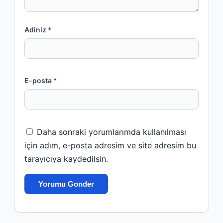
Adiniz *
E-posta *
Daha sonraki yorumlarımda kullanılması
için adım, e-posta adresim ve site adresim bu
tarayıcıya kaydedilsin.