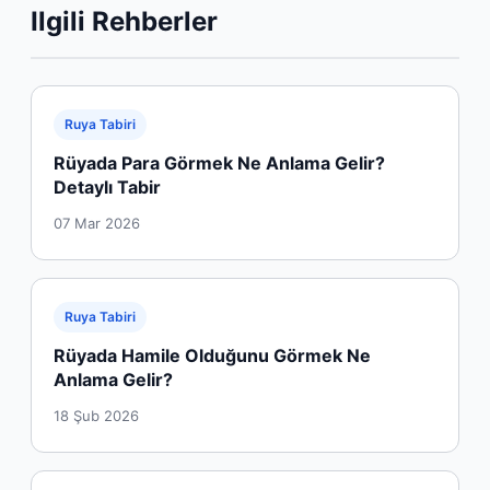
Ilgili Rehberler
Ruya Tabiri
Rüyada Para Görmek Ne Anlama Gelir?
Detaylı Tabir
07 Mar 2026
Ruya Tabiri
Rüyada Hamile Olduğunu Görmek Ne
Anlama Gelir?
18 Şub 2026