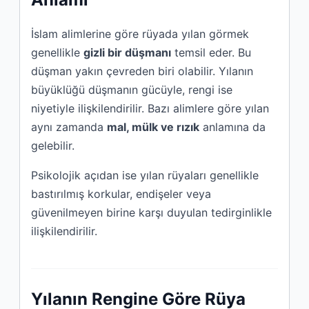
İslam alimlerine göre rüyada yılan görmek
genellikle
gizli bir düşmanı
temsil eder. Bu
düşman yakın çevreden biri olabilir. Yılanın
büyüklüğü düşmanın gücüyle, rengi ise
niyetiyle ilişkilendirilir. Bazı alimlere göre yılan
aynı zamanda
mal, mülk ve rızık
anlamına da
gelebilir.
Psikolojik açıdan ise yılan rüyaları genellikle
bastırılmış korkular, endişeler veya
güvenilmeyen birine karşı duyulan tedirginlikle
ilişkilendirilir.
Yılanın Rengine Göre Rüya