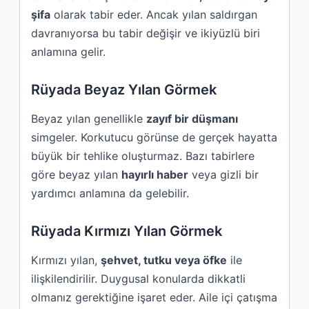
şifa
olarak tabir eder. Ancak yılan saldırgan
davranıyorsa bu tabir değişir ve ikiyüzlü biri
anlamına gelir.
Rüyada Beyaz Yılan Görmek
Beyaz yılan genellikle
zayıf bir düşmanı
simgeler. Korkutucu görünse de gerçek hayatta
büyük bir tehlike oluşturmaz. Bazı tabirlere
göre beyaz yılan
hayırlı haber
veya gizli bir
yardımcı anlamına da gelebilir.
Rüyada Kırmızı Yılan Görmek
Kırmızı yılan,
şehvet, tutku veya öfke
ile
ilişkilendirilir. Duygusal konularda dikkatli
olmanız gerektiğine işaret eder. Aile içi çatışma