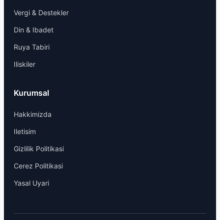
Vergi & Destekler
Din & Ibadet
Ruya Tabiri
Iliskiler
Kurumsal
Hakkimizda
Iletisim
Gizlilik Politikasi
Cerez Politikasi
Yasal Uyari