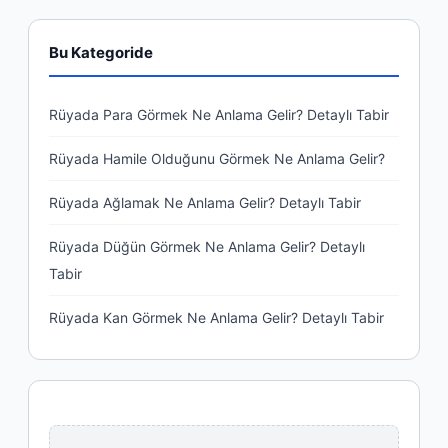
Bu Kategoride
Rüyada Para Görmek Ne Anlama Gelir? Detaylı Tabir
Rüyada Hamile Olduğunu Görmek Ne Anlama Gelir?
Rüyada Ağlamak Ne Anlama Gelir? Detaylı Tabir
Rüyada Düğün Görmek Ne Anlama Gelir? Detaylı
Tabir
Rüyada Kan Görmek Ne Anlama Gelir? Detaylı Tabir