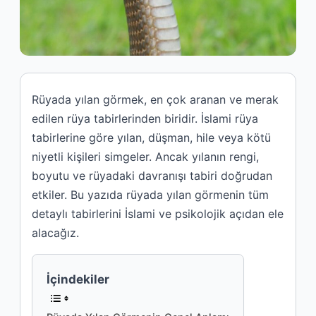
Rüyada yılan görmek, en çok aranan ve merak
edilen rüya tabirlerinden biridir. İslami rüya
tabirlerine göre yılan, düşman, hile veya kötü
niyetli kişileri simgeler. Ancak yılanın rengi,
boyutu ve rüyadaki davranışı tabiri doğrudan
etkiler. Bu yazıda rüyada yılan görmenin tüm
detaylı tabirlerini İslami ve psikolojik açıdan ele
alacağız.
İçindekiler