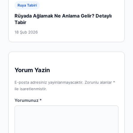
Ruya Tabiri
Rüyada Ağlamak Ne Anlama Gelir? Detaylı
Tabir
18 Şub 2026
Yorum Yazin
E-posta adresiniz yayinlanmayacaktir. Zorunlu alanlar *
ile isaretlenmistir.
Yorumunuz *