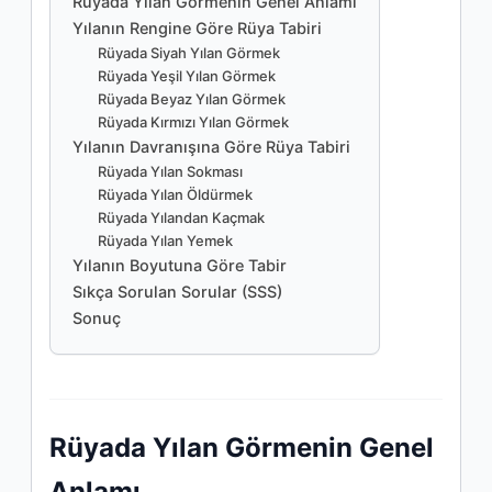
Rüyada Yılan Görmenin Genel Anlamı
Yılanın Rengine Göre Rüya Tabiri
Rüyada Siyah Yılan Görmek
Rüyada Yeşil Yılan Görmek
Rüyada Beyaz Yılan Görmek
Rüyada Kırmızı Yılan Görmek
Yılanın Davranışına Göre Rüya Tabiri
Rüyada Yılan Sokması
Rüyada Yılan Öldürmek
Rüyada Yılandan Kaçmak
Rüyada Yılan Yemek
Yılanın Boyutuna Göre Tabir
Sıkça Sorulan Sorular (SSS)
Sonuç
Rüyada Yılan Görmenin Genel
Anlamı