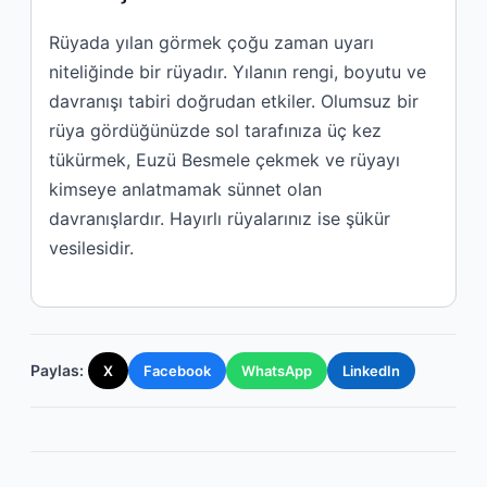
Rüyada yılan görmek çoğu zaman uyarı
niteliğinde bir rüyadır. Yılanın rengi, boyutu ve
davranışı tabiri doğrudan etkiler. Olumsuz bir
rüya gördüğünüzde sol tarafınıza üç kez
tükürmek, Euzü Besmele çekmek ve rüyayı
kimseye anlatmamak sünnet olan
davranışlardır. Hayırlı rüyalarınız ise şükür
vesilesidir.
Paylas:
X
Facebook
WhatsApp
LinkedIn