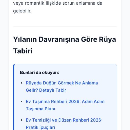
veya romantik ilişkide sorun anlamına da
gelebilir.
Yılanın Davranışına Göre Rüya
Tabiri
Bunlari da okuyun:
Rüyada Düğün Görmek Ne Anlama
Gelir? Detaylı Tabir
Ev Taşınma Rehberi 2026: Adım Adım
Taşınma Planı
Ev Temizliği ve Düzen Rehberi 2026:
Pratik İpuçları