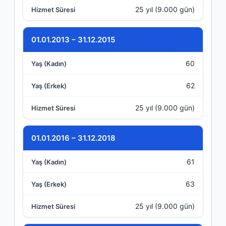
25 yıl (9.000 gün)
01.01.2013 – 31.12.2015
60
62
25 yıl (9.000 gün)
01.01.2016 – 31.12.2018
61
63
25 yıl (9.000 gün)