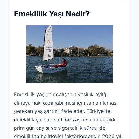
Emeklilik Yaşı Nedir?
Emeklilik yaşı, bir çalışanın yaşlılık aylığı
almaya hak kazanabilmesi için tamamlaması
gereken yaş şartını ifade eder. Türkiye’de
emeklilik şartları sadece yaşla sınırlı değildir;
prim gün sayısı ve sigortalılık süresi de
emeklilikte belirleyici faktörlerdendir. 2026 yılı