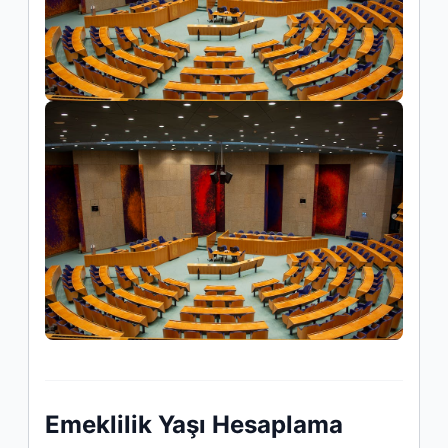
Emeklilik Yaşı Hesaplama