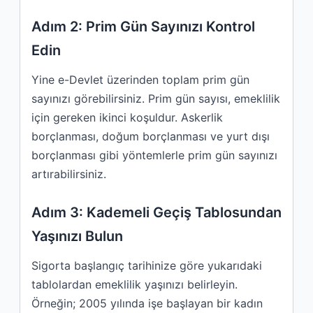
Adım 2: Prim Gün Sayınızı Kontrol
Edin
Yine e-Devlet üzerinden toplam prim gün
sayınızı görebilirsiniz. Prim gün sayısı, emeklilik
için gereken ikinci koşuldur. Askerlik
borçlanması, doğum borçlanması ve yurt dışı
borçlanması gibi yöntemlerle prim gün sayınızı
artırabilirsiniz.
Adım 3: Kademeli Geçiş Tablosundan
Yaşınızı Bulun
Sigorta başlangıç tarihinize göre yukarıdaki
tablolardan emeklilik yaşınızı belirleyin.
Örneğin; 2005 yılında işe başlayan bir kadın