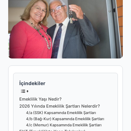
İçindekiler
Emeklilik Yaşı Nedir?
2026 Yılında Emeklilik Şartları Nelerdir?
4/a (SSK) Kapsamında Emeklilik Şartları
4/b (Bağ-Kur) Kapsamında Emeklilik Şartları
4/c (Memur) Kapsamında Emeklilik Şartları