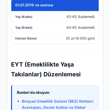
01.01.2019 ve sonrası
62-65 (kademeli)
64-65 (kademeli)
25 yıl (9.000 gün)
EYT (Emeklilikte Yaşa
Takılanlar) Düzenlemesi
Bunlari da okuyun:
Bireysel Emeklilik Sistemi (BES) Rehberi:
Avantajları, Devlet Katkısı ve Dikkat