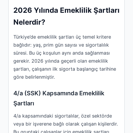
2026 Yılında Emeklilik Şartları
Nelerdir?
Türkiye’de emeklilik şartları üç temel kritere
bağlıdır: yaş, prim gün sayısı ve sigortalılık
süresi. Bu üç koşulun aynı anda sağlanması
gerekir. 2026 yılında geçerli olan emeklilik
şartları, çalışanın ilk sigorta başlangıç tarihine
göre belirlenmiştir.
4/a (SSK) Kapsamında Emeklilik
Şartları
4/a kapsamındaki sigortalılar, özel sektörde
veya bir işverene bağlı olarak çalışan kişilerdir.
Bu gruptaki çalışanlar için emeklilik şartları