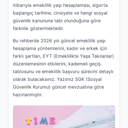
itibarıyla emeklilik yaşı hesaplaması, sigorta
başlangıç tarihine, cinsiyete ve hangi sosyal
güvenlik kanununa tabi olunduğuna göre
farklılık göstermektedir.
Bu rehberde 2026 yılı güncel emeklilik yaşı
hesaplama yöntemlerini, kadın ve erkek için
farklı şartları, EYT (Emeklilikte Yaşa Takılanlar)
düzenlemesinin etkilerini, kademeli geçiş
tablosunu ve emeklilik başvuru sürecini detaylı
olarak bulacaksınız. Yazımız SGK (Sosyal
Güvenlik Kurumu) güncel mevzuatına göre
hazırlanmıştır.