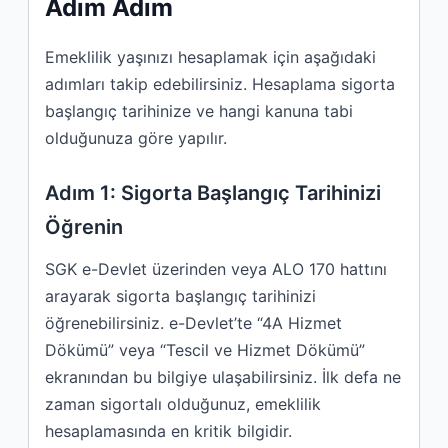
Adım Adım
Emeklilik yaşınızı hesaplamak için aşağıdaki
adımları takip edebilirsiniz. Hesaplama sigorta
başlangıç tarihinize ve hangi kanuna tabi
olduğunuza göre yapılır.
Adım 1: Sigorta Başlangıç Tarihinizi
Öğrenin
SGK e-Devlet üzerinden veya ALO 170 hattını
arayarak sigorta başlangıç tarihinizi
öğrenebilirsiniz. e-Devlet’te “4A Hizmet
Dökümü” veya “Tescil ve Hizmet Dökümü”
ekranından bu bilgiye ulaşabilirsiniz. İlk defa ne
zaman sigortalı olduğunuz, emeklilik
hesaplamasında en kritik bilgidir.