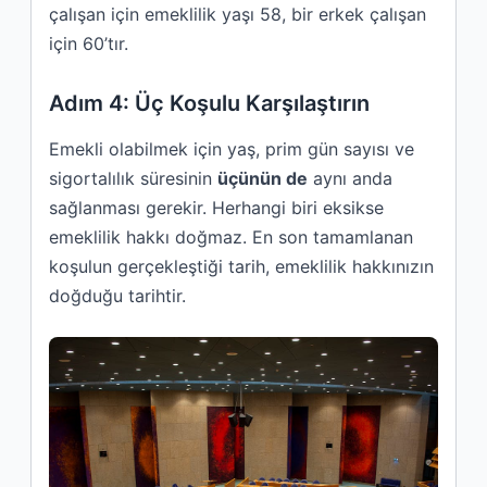
çalışan için emeklilik yaşı 58, bir erkek çalışan
için 60’tır.
Adım 4: Üç Koşulu Karşılaştırın
Emekli olabilmek için yaş, prim gün sayısı ve
sigortalılık süresinin
üçünün de
aynı anda
sağlanması gerekir. Herhangi biri eksikse
emeklilik hakkı doğmaz. En son tamamlanan
koşulun gerçekleştiği tarih, emeklilik hakkınızın
doğduğu tarihtir.